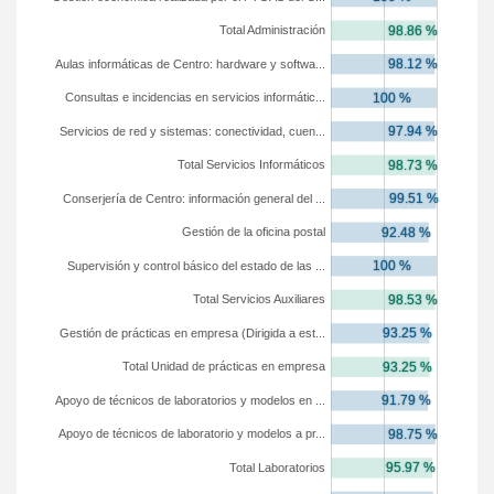
Total Administración
Aulas informáticas de Centro: hardware y softwa...
Consultas e incidencias en servicios informátic...
Servicios de red y sistemas: conectividad, cuen...
Total Servicios Informáticos
Conserjería de Centro: información general del ...
Gestión de la oficina postal
Supervisión y control básico del estado de las ...
Total Servicios Auxiliares
Gestión de prácticas en empresa (Dirigida a est...
Total Unidad de prácticas en empresa
Apoyo de técnicos de laboratorios y modelos en ...
Apoyo de técnicos de laboratorio y modelos a pr...
Total Laboratorios