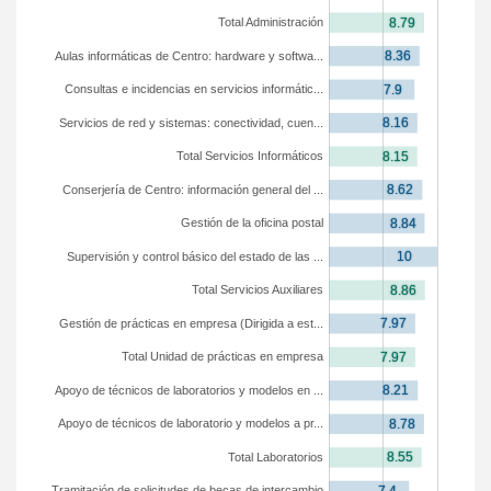
Total Administración
Aulas informáticas de Centro: hardware y softwa...
Consultas e incidencias en servicios informátic...
Servicios de red y sistemas: conectividad, cuen...
Total Servicios Informáticos
Conserjería de Centro: información general del ...
Gestión de la oficina postal
Supervisión y control básico del estado de las ...
Total Servicios Auxiliares
Gestión de prácticas en empresa (Dirigida a est...
Total Unidad de prácticas en empresa
Apoyo de técnicos de laboratorios y modelos en ...
Apoyo de técnicos de laboratorio y modelos a pr...
Total Laboratorios
Tramitación de solicitudes de becas de intercambio