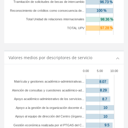
Tramitación de solicitudes de becas de intercambio
Reconocimiento de créditos como consecuencia de...
Total Unidad de relaciones internacionales
TOTAL UPV
Valores medios por descriptores de servicio
0.00
5.00
10.00
Matrícula y gestiones académico-administrativas...
Atención de consultas y cuestiones académico-ad...
Apoyo académico-administrativo de los servicios...
Apoyo a la gestión de la organización docente d...
Apoyo al equipo de dirección del Centro (órgano...
Gestión económica realizada por el PTGAS del C...