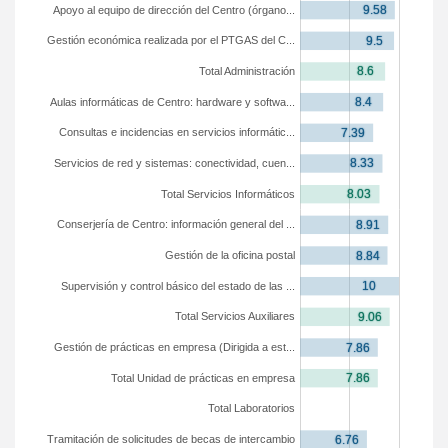
Apoyo al equipo de dirección del Centro (órgano...
Gestión económica realizada por el PTGAS del C...
Total Administración
Aulas informáticas de Centro: hardware y softwa...
Consultas e incidencias en servicios informátic...
Servicios de red y sistemas: conectividad, cuen...
Total Servicios Informáticos
Conserjería de Centro: información general del ...
Gestión de la oficina postal
Supervisión y control básico del estado de las ...
Total Servicios Auxiliares
Gestión de prácticas en empresa (Dirigida a est...
Total Unidad de prácticas en empresa
Total Laboratorios
Tramitación de solicitudes de becas de intercambio