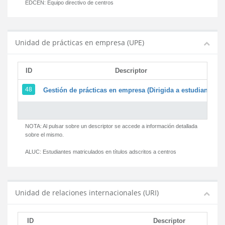
EDCEN:
Equipo directivo de centros
Unidad de prácticas en empresa (UPE)
ID
Descriptor
48
Gestión de prácticas en empresa (Dirigida a estudiantes)
NOTA: Al pulsar sobre un descriptor se accede a información detallada
sobre el mismo.
ALUC:
Estudiantes matriculados en títulos adscritos a centros
Unidad de relaciones internacionales (URI)
ID
Descriptor