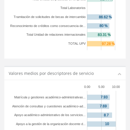
Total Laboratorios
Tramitación de solicitudes de becas de intercambio
Reconocimiento de créditos como consecuencia de...
Total Unidad de relaciones internacionales
TOTAL UPV
Valores medios por descriptores de servicio
0.00
5.00
10.00
Matrícula y gestiones académico-administrativas...
Atención de consultas y cuestiones académico-ad...
Apoyo académico-administrativo de los servicios...
Apoyo a la gestión de la organización docente d...