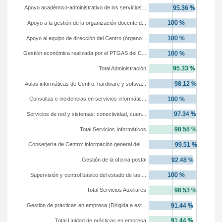
Apoyo académico-administrativo de los servicios...
Apoyo a la gestión de la organización docente d...
Apoyo al equipo de dirección del Centro (órgano...
Gestión económica realizada por el PTGAS del C...
Total Administración
Aulas informáticas de Centro: hardware y softwa...
Consultas e incidencias en servicios informátic...
Servicios de red y sistemas: conectividad, cuen...
Total Servicios Informáticos
Conserjería de Centro: información general del ...
Gestión de la oficina postal
Supervisión y control básico del estado de las ...
Total Servicios Auxiliares
Gestión de prácticas en empresa (Dirigida a est...
Total Unidad de prácticas en empresa