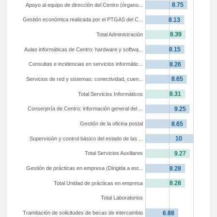
Apoyo al equipo de dirección del Centro (órgano...
Gestión económica realizada por el PTGAS del C...
Total Administración
Aulas informáticas de Centro: hardware y softwa...
Consultas e incidencias en servicios informátic...
Servicios de red y sistemas: conectividad, cuen...
Total Servicios Informáticos
Conserjería de Centro: información general del ...
Gestión de la oficina postal
Supervisión y control básico del estado de las ...
Total Servicios Auxiliares
Gestión de prácticas en empresa (Dirigida a est...
Total Unidad de prácticas en empresa
Total Laboratorios
Tramitación de solicitudes de becas de intercambio