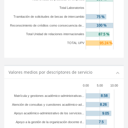
Total Laboratorios
Tramitación de solicitudes de becas de intercambio
Reconocimiento de créditos como consecuencia de...
Total Unidad de relaciones internacionales
TOTAL UPV
Valores medios por descriptores de servicio
0.00
5.00
10.00
Matrícula y gestiones académico-administrativas...
Atención de consultas y cuestiones académico-ad...
Apoyo académico-administrativo de los servicios...
Apoyo a la gestión de la organización docente d...