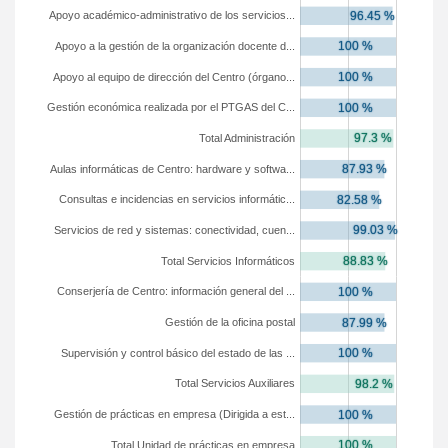
Apoyo académico-administrativo de los servicios...
Apoyo a la gestión de la organización docente d...
Apoyo al equipo de dirección del Centro (órgano...
Gestión económica realizada por el PTGAS del C...
Total Administración
Aulas informáticas de Centro: hardware y softwa...
Consultas e incidencias en servicios informátic...
Servicios de red y sistemas: conectividad, cuen...
Total Servicios Informáticos
Conserjería de Centro: información general del ...
Gestión de la oficina postal
Supervisión y control básico del estado de las ...
Total Servicios Auxiliares
Gestión de prácticas en empresa (Dirigida a est...
Total Unidad de prácticas en empresa