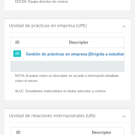
EDCEN:
Equipo directivo de centros
Unidad de prácticas en empresa (UPE)
ID
Descriptor
48
Gestión de prácticas en empresa (Dirigida a estudiantes)
NOTA: Al pulsar sobre un descriptor se accede a información detallada
sobre el mismo.
ALUC:
Estudiantes matriculados en títulos adscritos a centros
Unidad de relaciones internacionales (URI)
ID
Descriptor