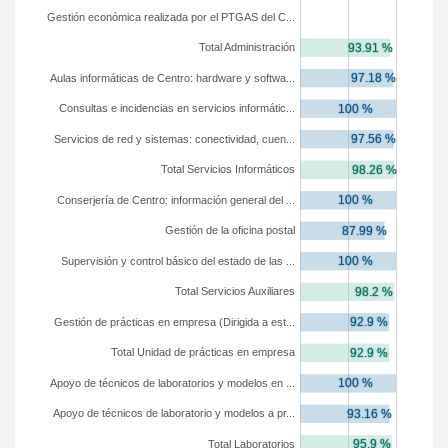
Gestión económica realizada por el PTGAS del C...
Total Administración
Aulas informáticas de Centro: hardware y softwa...
Consultas e incidencias en servicios informátic...
Servicios de red y sistemas: conectividad, cuen...
Total Servicios Informáticos
Conserjería de Centro: información general del ...
Gestión de la oficina postal
Supervisión y control básico del estado de las ...
Total Servicios Auxiliares
Gestión de prácticas en empresa (Dirigida a est...
Total Unidad de prácticas en empresa
Apoyo de técnicos de laboratorios y modelos en ...
Apoyo de técnicos de laboratorio y modelos a pr...
Total Laboratorios