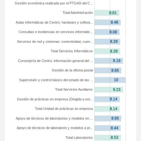
Gestión económica realizada por el PTGAS del C...
Total Administración
Aulas informáticas de Centro: hardware y softwa...
Consultas e incidencias en servicios informátic...
Servicios de red y sistemas: conectividad, cuen...
Total Servicios Informáticos
Conserjería de Centro: información general del ...
Gestión de la oficina postal
Supervisión y control básico del estado de las ...
Total Servicios Auxiliares
Gestión de prácticas en empresa (Dirigida a est...
Total Unidad de prácticas en empresa
Apoyo de técnicos de laboratorios y modelos en ...
Apoyo de técnicos de laboratorio y modelos a pr...
Total Laboratorios