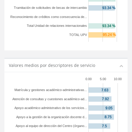
Tramitación de solicitudes de becas de intercambio
Reconocimiento de créditos como consecuencia de...
Total Unidad de relaciones internacionales
TOTAL UPV
Valores medios por descriptores de servicio
0.00
5.00
10.00
Matrícula y gestiones académico-administrativas...
Atención de consultas y cuestiones académico-ad...
Apoyo académico-administrativo de los servicios...
Apoyo a la gestión de la organización docente d...
Apoyo al equipo de dirección del Centro (órgano...