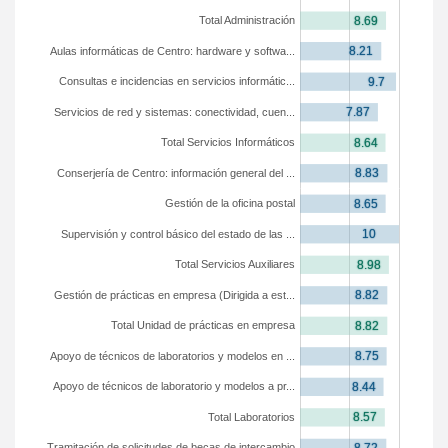
Total Administración
Aulas informáticas de Centro: hardware y softwa...
Consultas e incidencias en servicios informátic...
Servicios de red y sistemas: conectividad, cuen...
Total Servicios Informáticos
Conserjería de Centro: información general del ...
Gestión de la oficina postal
Supervisión y control básico del estado de las ...
Total Servicios Auxiliares
Gestión de prácticas en empresa (Dirigida a est...
Total Unidad de prácticas en empresa
Apoyo de técnicos de laboratorios y modelos en ...
Apoyo de técnicos de laboratorio y modelos a pr...
Total Laboratorios
Tramitación de solicitudes de becas de intercambio