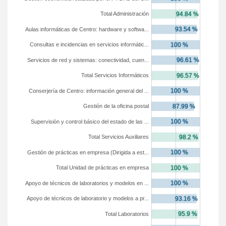
Total Administración
Aulas informáticas de Centro: hardware y softwa...
Consultas e incidencias en servicios informátic...
Servicios de red y sistemas: conectividad, cuen...
Total Servicios Informáticos
Conserjería de Centro: información general del ...
Gestión de la oficina postal
Supervisión y control básico del estado de las ...
Total Servicios Auxiliares
Gestión de prácticas en empresa (Dirigida a est...
Total Unidad de prácticas en empresa
Apoyo de técnicos de laboratorios y modelos en ...
Apoyo de técnicos de laboratorio y modelos a pr...
Total Laboratorios