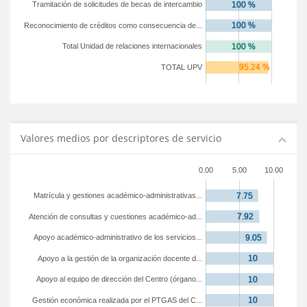
Tramitación de solicitudes de becas de intercambio
Reconocimiento de créditos como consecuencia de...
Total Unidad de relaciones internacionales
TOTAL UPV
Valores medios por descriptores de servicio
0.00
5.00
10.00
Matrícula y gestiones académico-administrativas...
Atención de consultas y cuestiones académico-ad...
Apoyo académico-administrativo de los servicios...
Apoyo a la gestión de la organización docente d...
Apoyo al equipo de dirección del Centro (órgano...
Gestión económica realizada por el PTGAS del C...