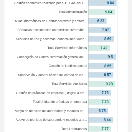
Gestión económica realizada por el PTGAS del C...
Total Administración
Aulas informáticas de Centro: hardware y softwa...
Consultas e incidencias en servicios informátic...
Servicios de red y sistemas: conectividad, cuen...
Total Servicios Informáticos
Conserjería de Centro: información general del ...
Gestión de la oficina postal
Supervisión y control básico del estado de las ...
Total Servicios Auxiliares
Gestión de prácticas en empresa (Dirigida a est...
Total Unidad de prácticas en empresa
Apoyo de técnicos de laboratorios y modelos en ...
Apoyo de técnicos de laboratorio y modelos a pr...
Total Laboratorios