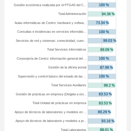
Gestión económica realizada por el PTGAS del C...
Total Administración
Aulas informáticas de Centro: hardware y softwa...
Consultas e incidencias en servicios informátic...
Servicios de red y sistemas: conectividad, cuen...
Total Servicios Informáticos
Conserjería de Centro: información general del ...
Gestión de la oficina postal
Supervisión y control básico del estado de las ...
Total Servicios Auxiliares
Gestión de prácticas en empresa (Dirigida a est...
Total Unidad de prácticas en empresa
Apoyo de técnicos de laboratorios y modelos en ...
Apoyo de técnicos de laboratorio y modelos a pr...
Total Laboratorios