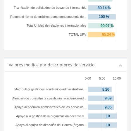
Tramitación de solicitudes de becas de intercambio
Reconocimiento de créditos como consecuencia de...
Total Unidad de relaciones internacionales
TOTAL UPV
Valores medios por descriptores de servicio
0.00
5.00
10.00
Matrícula y gestiones académico-administrativas...
Atención de consultas y cuestiones académico-ad...
Apoyo académico-administrativo de los servicios...
Apoyo a la gestión de la organización docente d...
Apoyo al equipo de dirección del Centro (órgano...