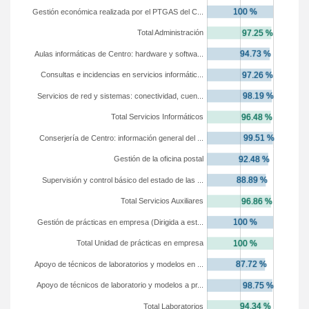
Gestión económica realizada por el PTGAS del C...
Total Administración
Aulas informáticas de Centro: hardware y softwa...
Consultas e incidencias en servicios informátic...
Servicios de red y sistemas: conectividad, cuen...
Total Servicios Informáticos
Conserjería de Centro: información general del ...
Gestión de la oficina postal
Supervisión y control básico del estado de las ...
Total Servicios Auxiliares
Gestión de prácticas en empresa (Dirigida a est...
Total Unidad de prácticas en empresa
Apoyo de técnicos de laboratorios y modelos en ...
Apoyo de técnicos de laboratorio y modelos a pr...
Total Laboratorios