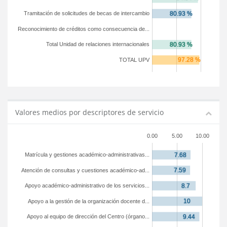
Tramitación de solicitudes de becas de intercambio
Reconocimiento de créditos como consecuencia de...
Total Unidad de relaciones internacionales
TOTAL UPV
Valores medios por descriptores de servicio
0.00
5.00
10.00
Matrícula y gestiones académico-administrativas...
Atención de consultas y cuestiones académico-ad...
Apoyo académico-administrativo de los servicios...
Apoyo a la gestión de la organización docente d...
Apoyo al equipo de dirección del Centro (órgano...