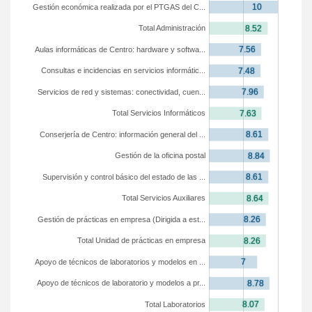
Gestión económica realizada por el PTGAS del C...
Total Administración
Aulas informáticas de Centro: hardware y softwa...
Consultas e incidencias en servicios informátic...
Servicios de red y sistemas: conectividad, cuen...
Total Servicios Informáticos
Conserjería de Centro: información general del ...
Gestión de la oficina postal
Supervisión y control básico del estado de las ...
Total Servicios Auxiliares
Gestión de prácticas en empresa (Dirigida a est...
Total Unidad de prácticas en empresa
Apoyo de técnicos de laboratorios y modelos en ...
Apoyo de técnicos de laboratorio y modelos a pr...
Total Laboratorios