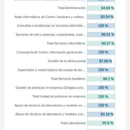
Total Administración
Aulas informáticas de Centro: hardware y softwa...
Consultas e incidencias en servicios informátic...
Servicios de red y sistemas: conectividad, cuen...
Total Servicios Informáticos
Conserjería de Centro: información general del ...
Gestión de la oficina postal
Supervisión y control básico del estado de las ...
Total Servicios Auxiliares
Gestión de prácticas en empresa (Dirigida a est...
Total Unidad de prácticas en empresa
Apoyo de técnicos de laboratorios y modelos en ...
Apoyo de técnicos de laboratorio y modelos a pr...
Total Laboratorios