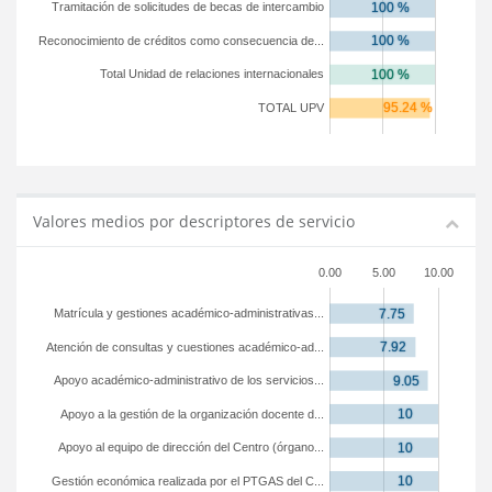
Tramitación de solicitudes de becas de intercambio
Reconocimiento de créditos como consecuencia de...
Total Unidad de relaciones internacionales
TOTAL UPV
Valores medios por descriptores de servicio
0.00
5.00
10.00
Matrícula y gestiones académico-administrativas...
Atención de consultas y cuestiones académico-ad...
Apoyo académico-administrativo de los servicios...
Apoyo a la gestión de la organización docente d...
Apoyo al equipo de dirección del Centro (órgano...
Gestión económica realizada por el PTGAS del C...