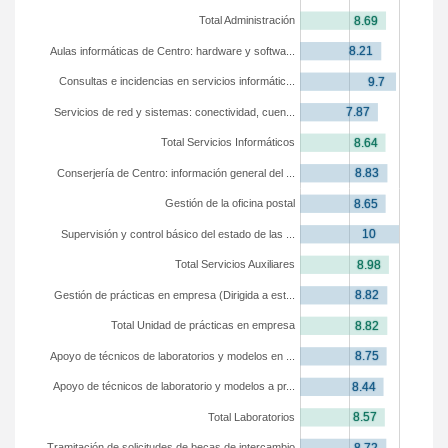
Total Administración
Aulas informáticas de Centro: hardware y softwa...
Consultas e incidencias en servicios informátic...
Servicios de red y sistemas: conectividad, cuen...
Total Servicios Informáticos
Conserjería de Centro: información general del ...
Gestión de la oficina postal
Supervisión y control básico del estado de las ...
Total Servicios Auxiliares
Gestión de prácticas en empresa (Dirigida a est...
Total Unidad de prácticas en empresa
Apoyo de técnicos de laboratorios y modelos en ...
Apoyo de técnicos de laboratorio y modelos a pr...
Total Laboratorios
Tramitación de solicitudes de becas de intercambio