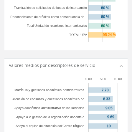
Tramitación de solicitudes de becas de intercambio
Reconocimiento de créditos como consecuencia de...
Total Unidad de relaciones internacionales
TOTAL UPV
Valores medios por descriptores de servicio
0.00
5.00
10.00
Matrícula y gestiones académico-administrativas...
Atención de consultas y cuestiones académico-ad...
Apoyo académico-administrativo de los servicios...
Apoyo a la gestión de la organización docente d...
Apoyo al equipo de dirección del Centro (órgano...