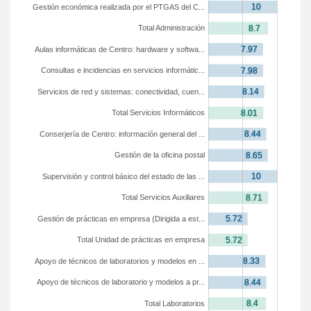
Gestión económica realizada por el PTGAS del C...
Total Administración
Aulas informáticas de Centro: hardware y softwa...
Consultas e incidencias en servicios informátic...
Servicios de red y sistemas: conectividad, cuen...
Total Servicios Informáticos
Conserjería de Centro: información general del ...
Gestión de la oficina postal
Supervisión y control básico del estado de las ...
Total Servicios Auxiliares
Gestión de prácticas en empresa (Dirigida a est...
Total Unidad de prácticas en empresa
Apoyo de técnicos de laboratorios y modelos en ...
Apoyo de técnicos de laboratorio y modelos a pr...
Total Laboratorios