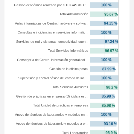
Gestión económica realizada por el PTGAS del C...
Total Administración
Aulas informáticas de Centro: hardware y softwa...
Consultas e incidencias en servicios informátic...
Servicios de red y sistemas: conectividad, cuen...
Total Servicios Informáticos
Conserjería de Centro: información general del ...
Gestión de la oficina postal
Supervisión y control básico del estado de las ...
Total Servicios Auxiliares
Gestión de prácticas en empresa (Dirigida a est...
Total Unidad de prácticas en empresa
Apoyo de técnicos de laboratorios y modelos en ...
Apoyo de técnicos de laboratorio y modelos a pr...
Total Laboratorios