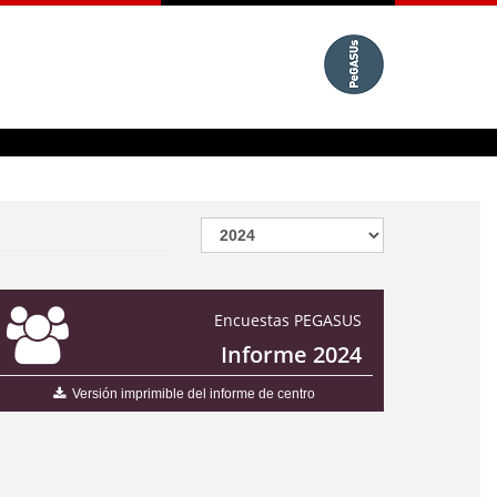
Encuestas PEGASUS
Informe 2024
Versión imprimible del informe de centro