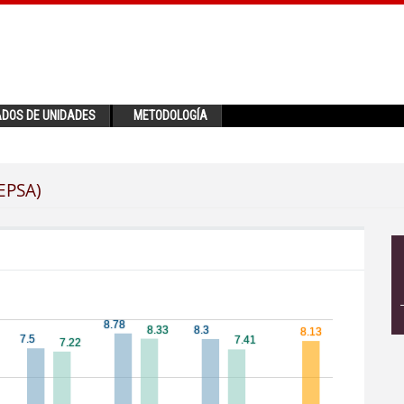
ADOS DE UNIDADES
METODOLOGÍA
(EPSA)