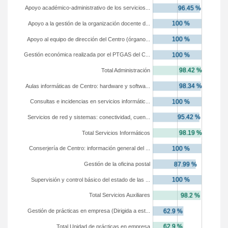
Apoyo académico-administrativo de los servicios...
Apoyo a la gestión de la organización docente d...
Apoyo al equipo de dirección del Centro (órgano...
Gestión económica realizada por el PTGAS del C...
Total Administración
Aulas informáticas de Centro: hardware y softwa...
Consultas e incidencias en servicios informátic...
Servicios de red y sistemas: conectividad, cuen...
Total Servicios Informáticos
Conserjería de Centro: información general del ...
Gestión de la oficina postal
Supervisión y control básico del estado de las ...
Total Servicios Auxiliares
Gestión de prácticas en empresa (Dirigida a est...
Total Unidad de prácticas en empresa