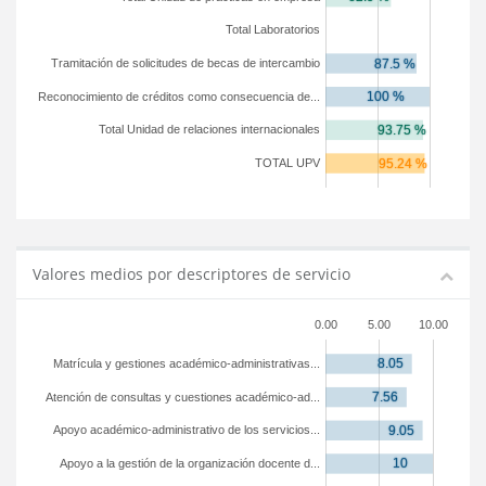
Total Laboratorios
Tramitación de solicitudes de becas de intercambio
Reconocimiento de créditos como consecuencia de...
Total Unidad de relaciones internacionales
TOTAL UPV
Valores medios por descriptores de servicio
0.00
5.00
10.00
Matrícula y gestiones académico-administrativas...
Atención de consultas y cuestiones académico-ad...
Apoyo académico-administrativo de los servicios...
Apoyo a la gestión de la organización docente d...