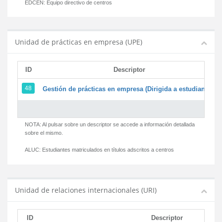
EDCEN:
Equipo directivo de centros
Unidad de prácticas en empresa (UPE)
ID
Descriptor
48
Gestión de prácticas en empresa (Dirigida a estudiantes)
NOTA: Al pulsar sobre un descriptor se accede a información detallada
sobre el mismo.
ALUC:
Estudiantes matriculados en títulos adscritos a centros
Unidad de relaciones internacionales (URI)
ID
Descriptor