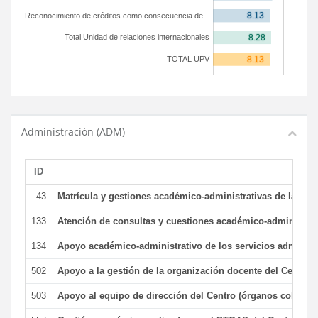
Reconocimiento de créditos como consecuencia de...
Total Unidad de relaciones internacionales
TOTAL UPV
Administración (ADM)
ID
43
Matrícula y gestiones académico-administrativas de la secr
133
Atención de consultas y cuestiones académico-administrativ
134
Apoyo académico-administrativo de los servicios administr
502
Apoyo a la gestión de la organización docente del Centro 
503
Apoyo al equipo de dirección del Centro (órganos colegiad