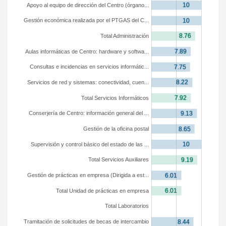
Apoyo al equipo de dirección del Centro (órgano...
Gestión económica realizada por el PTGAS del C...
Total Administración
Aulas informáticas de Centro: hardware y softwa...
Consultas e incidencias en servicios informátic...
Servicios de red y sistemas: conectividad, cuen...
Total Servicios Informáticos
Conserjería de Centro: información general del ...
Gestión de la oficina postal
Supervisión y control básico del estado de las ...
Total Servicios Auxiliares
Gestión de prácticas en empresa (Dirigida a est...
Total Unidad de prácticas en empresa
Total Laboratorios
Tramitación de solicitudes de becas de intercambio