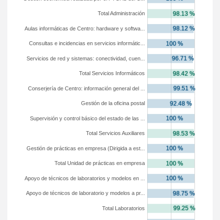
Total Administración
Aulas informáticas de Centro: hardware y softwa...
Consultas e incidencias en servicios informátic...
Servicios de red y sistemas: conectividad, cuen...
Total Servicios Informáticos
Conserjería de Centro: información general del ...
Gestión de la oficina postal
Supervisión y control básico del estado de las ...
Total Servicios Auxiliares
Gestión de prácticas en empresa (Dirigida a est...
Total Unidad de prácticas en empresa
Apoyo de técnicos de laboratorios y modelos en ...
Apoyo de técnicos de laboratorio y modelos a pr...
Total Laboratorios