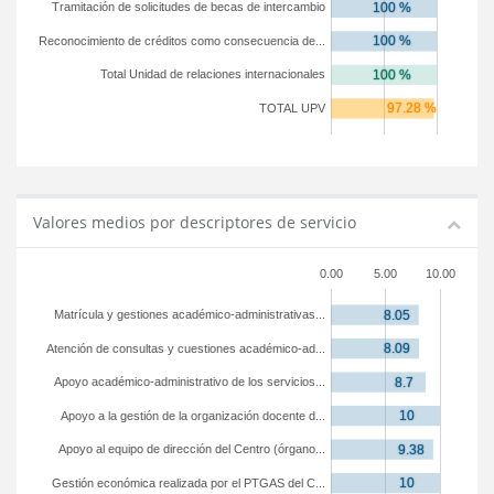
Tramitación de solicitudes de becas de intercambio
Reconocimiento de créditos como consecuencia de...
Total Unidad de relaciones internacionales
TOTAL UPV
Valores medios por descriptores de servicio
0.00
5.00
10.00
Matrícula y gestiones académico-administrativas...
Atención de consultas y cuestiones académico-ad...
Apoyo académico-administrativo de los servicios...
Apoyo a la gestión de la organización docente d...
Apoyo al equipo de dirección del Centro (órgano...
Gestión económica realizada por el PTGAS del C...