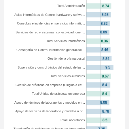
Total Administración
Aulas informáticas de Centro: hardware y softwa...
Consultas e incidencias en servicios informátic...
Servicios de red y sistemas: conectividad, cuen...
Total Servicios Informáticos
Conserjería de Centro: información general del ...
Gestión de la oficina postal
Supervisión y control básico del estado de las ...
Total Servicios Auxiliares
Gestión de prácticas en empresa (Dirigida a est...
Total Unidad de prácticas en empresa
Apoyo de técnicos de laboratorios y modelos en ...
Apoyo de técnicos de laboratorio y modelos a pr...
Total Laboratorios
Tramitación de solicitudes de becas de intercambio