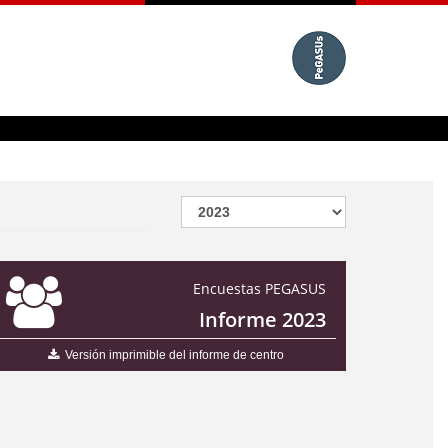
Encuestas PEGASUS
Informe 2023
Versión imprimible del informe de centro