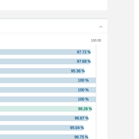
100.00