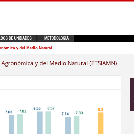
ADOS DE UNIDADES
METODOLOGÍA
onómica y del Medio Natural
a Agronómica y del Medio Natural (ETSIAMN)