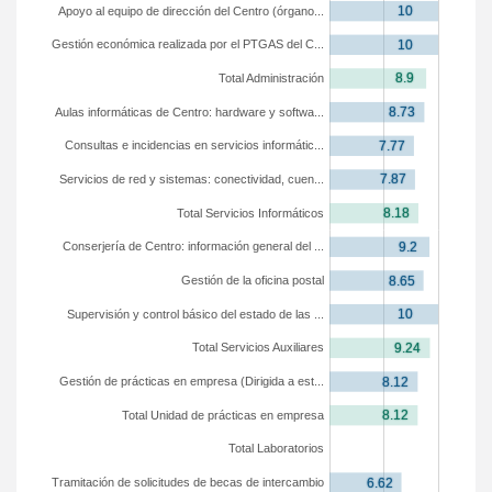
Apoyo al equipo de dirección del Centro (órgano...
Gestión económica realizada por el PTGAS del C...
Total Administración
Aulas informáticas de Centro: hardware y softwa...
Consultas e incidencias en servicios informátic...
Servicios de red y sistemas: conectividad, cuen...
Total Servicios Informáticos
Conserjería de Centro: información general del ...
Gestión de la oficina postal
Supervisión y control básico del estado de las ...
Total Servicios Auxiliares
Gestión de prácticas en empresa (Dirigida a est...
Total Unidad de prácticas en empresa
Total Laboratorios
Tramitación de solicitudes de becas de intercambio