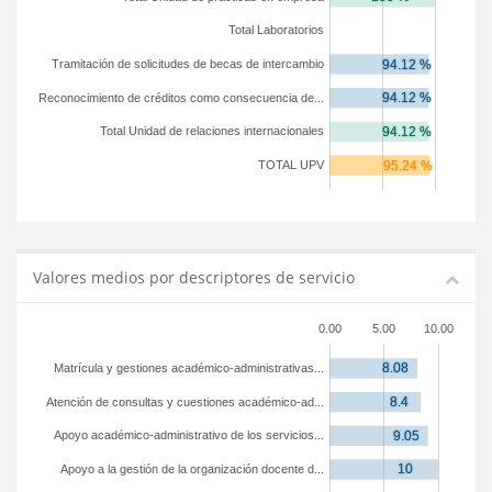
Total Laboratorios
Tramitación de solicitudes de becas de intercambio
Reconocimiento de créditos como consecuencia de...
Total Unidad de relaciones internacionales
TOTAL UPV
Valores medios por descriptores de servicio
0.00
5.00
10.00
Matrícula y gestiones académico-administrativas...
Atención de consultas y cuestiones académico-ad...
Apoyo académico-administrativo de los servicios...
Apoyo a la gestión de la organización docente d...