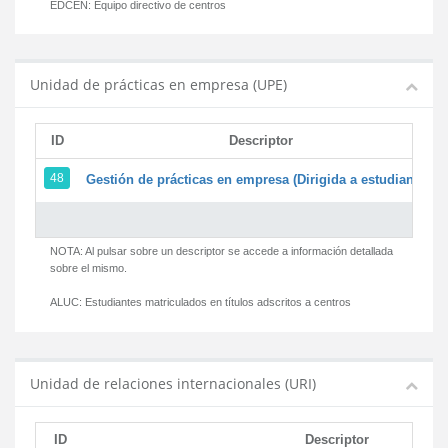
EDCEN:
Equipo directivo de centros
Unidad de prácticas en empresa (UPE)
ID
Descriptor
48
Gestión de prácticas en empresa (Dirigida a estudiantes)
NOTA: Al pulsar sobre un descriptor se accede a información detallada
sobre el mismo.
ALUC:
Estudiantes matriculados en títulos adscritos a centros
Unidad de relaciones internacionales (URI)
ID
Descriptor