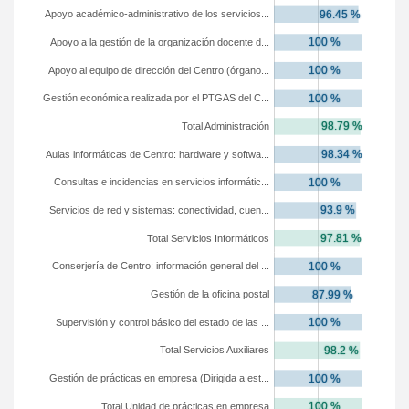
Apoyo académico-administrativo de los servicios...
Apoyo a la gestión de la organización docente d...
Apoyo al equipo de dirección del Centro (órgano...
Gestión económica realizada por el PTGAS del C...
Total Administración
Aulas informáticas de Centro: hardware y softwa...
Consultas e incidencias en servicios informátic...
Servicios de red y sistemas: conectividad, cuen...
Total Servicios Informáticos
Conserjería de Centro: información general del ...
Gestión de la oficina postal
Supervisión y control básico del estado de las ...
Total Servicios Auxiliares
Gestión de prácticas en empresa (Dirigida a est...
Total Unidad de prácticas en empresa