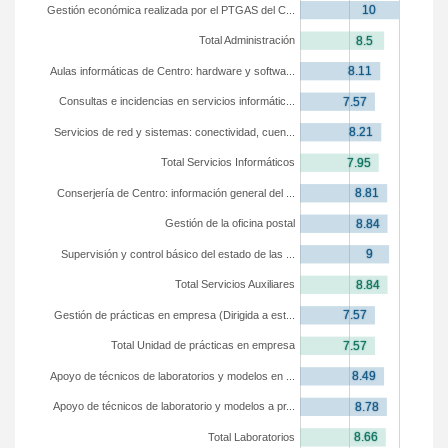
Gestión económica realizada por el PTGAS del C...
Total Administración
Aulas informáticas de Centro: hardware y softwa...
Consultas e incidencias en servicios informátic...
Servicios de red y sistemas: conectividad, cuen...
Total Servicios Informáticos
Conserjería de Centro: información general del ...
Gestión de la oficina postal
Supervisión y control básico del estado de las ...
Total Servicios Auxiliares
Gestión de prácticas en empresa (Dirigida a est...
Total Unidad de prácticas en empresa
Apoyo de técnicos de laboratorios y modelos en ...
Apoyo de técnicos de laboratorio y modelos a pr...
Total Laboratorios