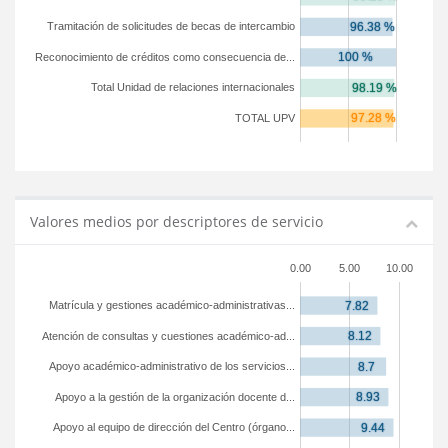
Tramitación de solicitudes de becas de intercambio
Reconocimiento de créditos como consecuencia de...
Total Unidad de relaciones internacionales
TOTAL UPV
Valores medios por descriptores de servicio
0.00
5.00
10.00
Matrícula y gestiones académico-administrativas...
Atención de consultas y cuestiones académico-ad...
Apoyo académico-administrativo de los servicios...
Apoyo a la gestión de la organización docente d...
Apoyo al equipo de dirección del Centro (órgano...