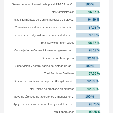
Gestión económica realizada por el PTGAS del C...
Total Administración
Aulas informáticas de Centro: hardware y softwa...
Consultas e incidencias en servicios informátic...
Servicios de red y sistemas: conectividad, cuen...
Total Servicios Informáticos
Conserjería de Centro: información general del ...
Gestión de la oficina postal
Supervisión y control básico del estado de las ...
Total Servicios Auxiliares
Gestión de prácticas en empresa (Dirigida a est...
Total Unidad de prácticas en empresa
Apoyo de técnicos de laboratorios y modelos en ...
Apoyo de técnicos de laboratorio y modelos a pr...
Total Laboratorios