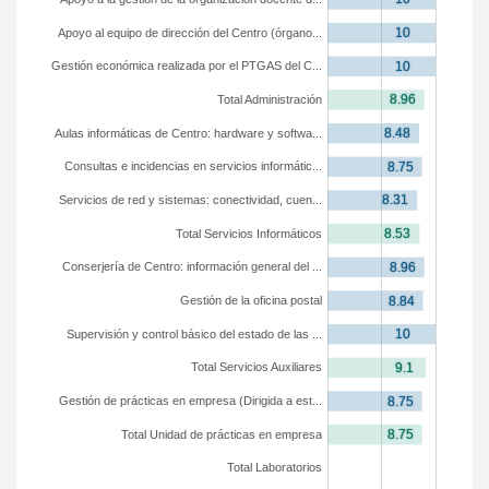
Apoyo al equipo de dirección del Centro (órgano...
Gestión económica realizada por el PTGAS del C...
Total Administración
Aulas informáticas de Centro: hardware y softwa...
Consultas e incidencias en servicios informátic...
Servicios de red y sistemas: conectividad, cuen...
Total Servicios Informáticos
Conserjería de Centro: información general del ...
Gestión de la oficina postal
Supervisión y control básico del estado de las ...
Total Servicios Auxiliares
Gestión de prácticas en empresa (Dirigida a est...
Total Unidad de prácticas en empresa
Total Laboratorios