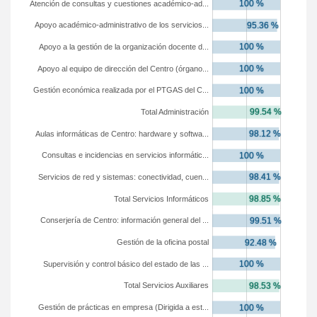
Atención de consultas y cuestiones académico-ad...
Apoyo académico-administrativo de los servicios...
Apoyo a la gestión de la organización docente d...
Apoyo al equipo de dirección del Centro (órgano...
Gestión económica realizada por el PTGAS del C...
Total Administración
Aulas informáticas de Centro: hardware y softwa...
Consultas e incidencias en servicios informátic...
Servicios de red y sistemas: conectividad, cuen...
Total Servicios Informáticos
Conserjería de Centro: información general del ...
Gestión de la oficina postal
Supervisión y control básico del estado de las ...
Total Servicios Auxiliares
Gestión de prácticas en empresa (Dirigida a est...