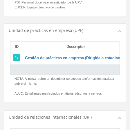
PDI:
Personal docente e investigador de la UPV
EDCEN:
Equipo directivo de centros
Unidad de prácticas en empresa (UPE)
ID
Descriptor
48
Gestión de prácticas en empresa (Dirigida a estudiantes)
NOTA: Al pulsar sobre un descriptor se accede a información detallada
sobre el mismo.
ALUC:
Estudiantes matriculados en títulos adscritos a centros
Unidad de relaciones internacionales (URI)