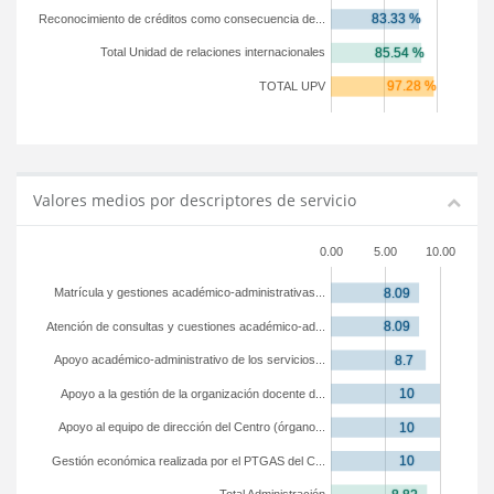
Reconocimiento de créditos como consecuencia de...
Total Unidad de relaciones internacionales
TOTAL UPV
Valores medios por descriptores de servicio
0.00
5.00
10.00
Matrícula y gestiones académico-administrativas...
Atención de consultas y cuestiones académico-ad...
Apoyo académico-administrativo de los servicios...
Apoyo a la gestión de la organización docente d...
Apoyo al equipo de dirección del Centro (órgano...
Gestión económica realizada por el PTGAS del C...