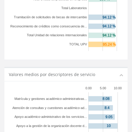
Total Laboratorios
Tramitación de solicitudes de becas de intercambio
Reconocimiento de créditos como consecuencia de...
Total Unidad de relaciones internacionales
TOTAL UPV
Valores medios por descriptores de servicio
0.00
5.00
10.00
Matrícula y gestiones académico-administrativas...
Atención de consultas y cuestiones académico-ad...
Apoyo académico-administrativo de los servicios...
Apoyo a la gestión de la organización docente d...