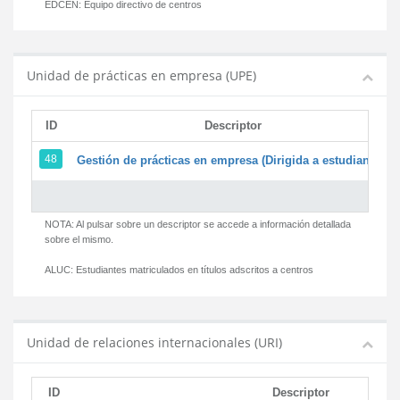
EDCEN:
Equipo directivo de centros
Unidad de prácticas en empresa (UPE)
ID
Descriptor
48
Gestión de prácticas en empresa (Dirigida a estudiantes)
NOTA: Al pulsar sobre un descriptor se accede a información detallada
sobre el mismo.
ALUC:
Estudiantes matriculados en títulos adscritos a centros
Unidad de relaciones internacionales (URI)
ID
Descriptor