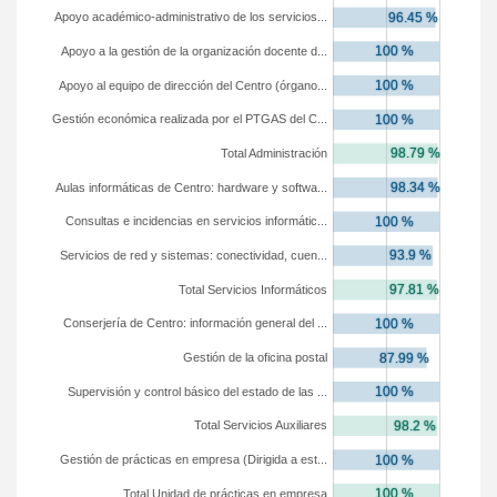
Apoyo académico-administrativo de los servicios...
Apoyo a la gestión de la organización docente d...
Apoyo al equipo de dirección del Centro (órgano...
Gestión económica realizada por el PTGAS del C...
Total Administración
Aulas informáticas de Centro: hardware y softwa...
Consultas e incidencias en servicios informátic...
Servicios de red y sistemas: conectividad, cuen...
Total Servicios Informáticos
Conserjería de Centro: información general del ...
Gestión de la oficina postal
Supervisión y control básico del estado de las ...
Total Servicios Auxiliares
Gestión de prácticas en empresa (Dirigida a est...
Total Unidad de prácticas en empresa