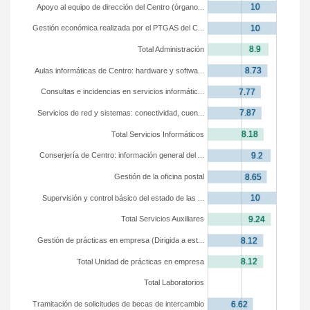
Apoyo al equipo de dirección del Centro (órgano...
Gestión económica realizada por el PTGAS del C...
Total Administración
Aulas informáticas de Centro: hardware y softwa...
Consultas e incidencias en servicios informátic...
Servicios de red y sistemas: conectividad, cuen...
Total Servicios Informáticos
Conserjería de Centro: información general del ...
Gestión de la oficina postal
Supervisión y control básico del estado de las ...
Total Servicios Auxiliares
Gestión de prácticas en empresa (Dirigida a est...
Total Unidad de prácticas en empresa
Total Laboratorios
Tramitación de solicitudes de becas de intercambio