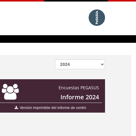
Encuestas PEGASUS
Informe 2024
Versión imprimible del informe de centro