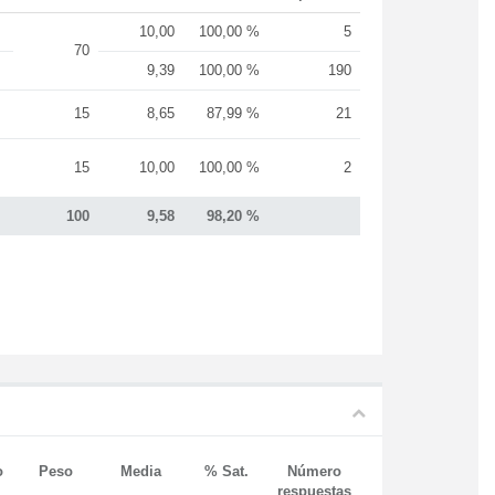
10,00
100,00 %
5
70
9,39
100,00 %
190
15
8,65
87,99 %
21
15
10,00
100,00 %
2
100
9,58
98,20 %
o
Peso
Media
% Sat.
Número
respuestas