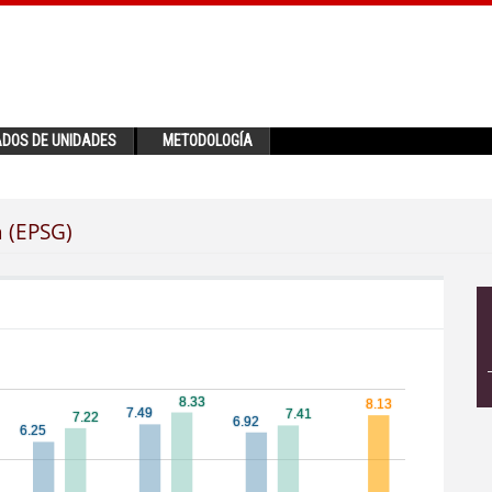
ADOS DE UNIDADES
METODOLOGÍA
a (EPSG)