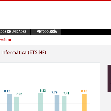
ADOS DE UNIDADES
METODOLOGÍA
rmática
 Informática (ETSINF)