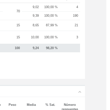
9,02
100,00 %
4
70
9,39
100,00 %
190
15
8,65
87,99 %
21
15
10,00
100,00 %
3
100
9,24
98,20 %
o
Peso
Media
% Sat.
Número
respuestas