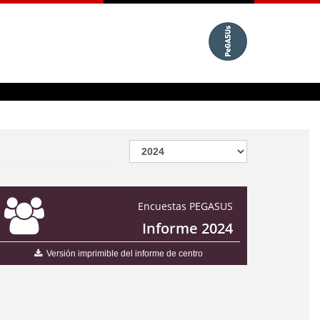
Encuestas PEGASUS
Informe 2024
Versión imprimible del informe de centro