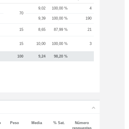
9,02
100,00 %
4
70
9,39
100,00 %
190
15
8,65
87,99 %
21
15
10,00
100,00 %
3
100
9,24
98,20 %
o
Peso
Media
% Sat.
Número
respuestas