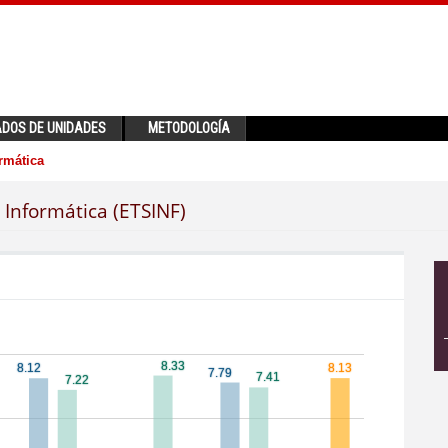
ADOS DE UNIDADES
METODOLOGÍA
rmática
 Informática (ETSINF)