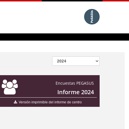
Encuestas PEGASUS
Informe 2024
Versión imprimible del informe de centro