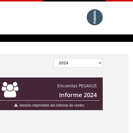
Encuestas PEGASUS
Informe 2024
Versión imprimible del informe de centro