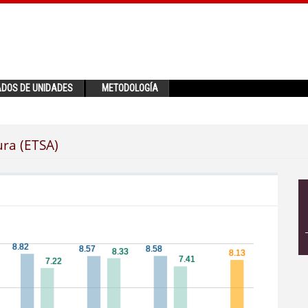
ADOS DE UNIDADES
METODOLOGÍA
ura (ETSA)