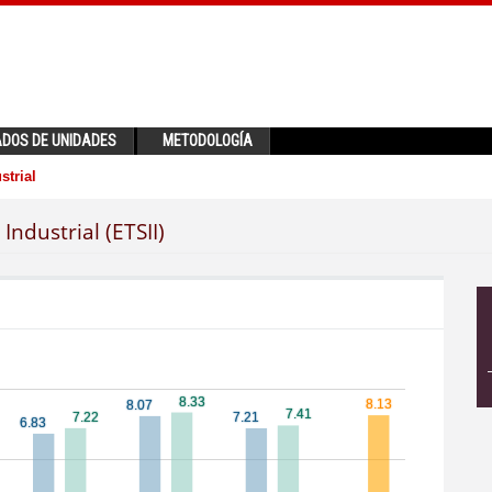
ADOS DE UNIDADES
METODOLOGÍA
strial
Industrial (ETSII)