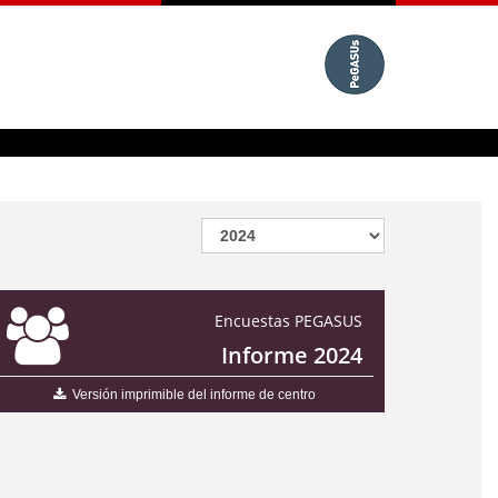
Encuestas PEGASUS
Informe 2024
Versión imprimible del informe de centro