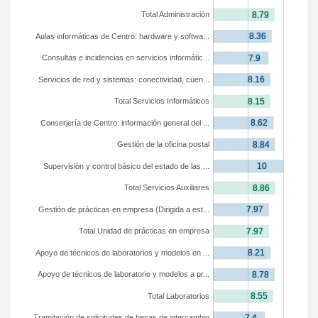
Total Administración
Aulas informáticas de Centro: hardware y softwa...
Consultas e incidencias en servicios informátic...
Servicios de red y sistemas: conectividad, cuen...
Total Servicios Informáticos
Conserjería de Centro: información general del ...
Gestión de la oficina postal
Supervisión y control básico del estado de las ...
Total Servicios Auxiliares
Gestión de prácticas en empresa (Dirigida a est...
Total Unidad de prácticas en empresa
Apoyo de técnicos de laboratorios y modelos en ...
Apoyo de técnicos de laboratorio y modelos a pr...
Total Laboratorios
Tramitación de solicitudes de becas de intercambio