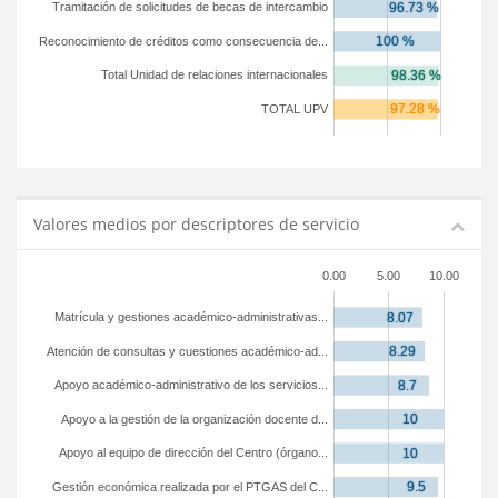
Tramitación de solicitudes de becas de intercambio
Reconocimiento de créditos como consecuencia de...
Total Unidad de relaciones internacionales
TOTAL UPV
Valores medios por descriptores de servicio
0.00
5.00
10.00
Matrícula y gestiones académico-administrativas...
Atención de consultas y cuestiones académico-ad...
Apoyo académico-administrativo de los servicios...
Apoyo a la gestión de la organización docente d...
Apoyo al equipo de dirección del Centro (órgano...
Gestión económica realizada por el PTGAS del C...