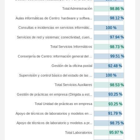
Total Administración
Aulas informáticas de Centro: hardware y softwa...
Consultas e incidencias en servicios informátic...
Servicios de red y sistemas: conectividad, cuen...
Total Servicios Informáticos
Conserjería de Centro: información general del ...
Gestión de la oficina postal
Supervisión y control básico del estado de las ...
Total Servicios Auxiliares
Gestión de prácticas en empresa (Dirigida a est...
Total Unidad de prácticas en empresa
Apoyo de técnicos de laboratorios y modelos en ...
Apoyo de técnicos de laboratorio y modelos a pr...
Total Laboratorios