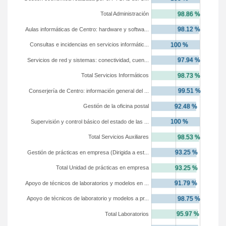
Total Administración
Aulas informáticas de Centro: hardware y softwa...
Consultas e incidencias en servicios informátic...
Servicios de red y sistemas: conectividad, cuen...
Total Servicios Informáticos
Conserjería de Centro: información general del ...
Gestión de la oficina postal
Supervisión y control básico del estado de las ...
Total Servicios Auxiliares
Gestión de prácticas en empresa (Dirigida a est...
Total Unidad de prácticas en empresa
Apoyo de técnicos de laboratorios y modelos en ...
Apoyo de técnicos de laboratorio y modelos a pr...
Total Laboratorios