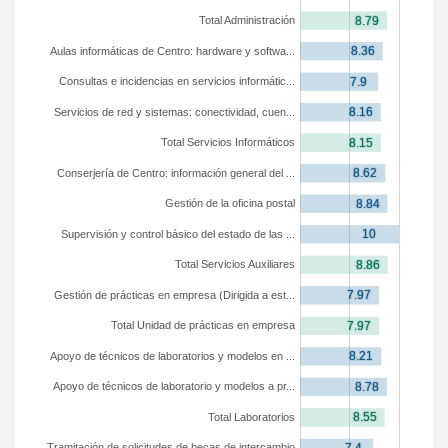
Total Administración
Aulas informáticas de Centro: hardware y softwa...
Consultas e incidencias en servicios informátic...
Servicios de red y sistemas: conectividad, cuen...
Total Servicios Informáticos
Conserjería de Centro: información general del ...
Gestión de la oficina postal
Supervisión y control básico del estado de las ...
Total Servicios Auxiliares
Gestión de prácticas en empresa (Dirigida a est...
Total Unidad de prácticas en empresa
Apoyo de técnicos de laboratorios y modelos en ...
Apoyo de técnicos de laboratorio y modelos a pr...
Total Laboratorios
Tramitación de solicitudes de becas de intercambio