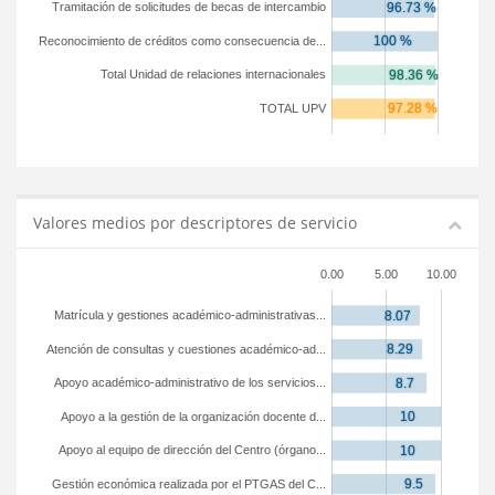
Tramitación de solicitudes de becas de intercambio
Reconocimiento de créditos como consecuencia de...
Total Unidad de relaciones internacionales
TOTAL UPV
Valores medios por descriptores de servicio
0.00
5.00
10.00
Matrícula y gestiones académico-administrativas...
Atención de consultas y cuestiones académico-ad...
Apoyo académico-administrativo de los servicios...
Apoyo a la gestión de la organización docente d...
Apoyo al equipo de dirección del Centro (órgano...
Gestión económica realizada por el PTGAS del C...