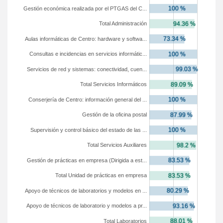
Gestión económica realizada por el PTGAS del C...
Total Administración
Aulas informáticas de Centro: hardware y softwa...
Consultas e incidencias en servicios informátic...
Servicios de red y sistemas: conectividad, cuen...
Total Servicios Informáticos
Conserjería de Centro: información general del ...
Gestión de la oficina postal
Supervisión y control básico del estado de las ...
Total Servicios Auxiliares
Gestión de prácticas en empresa (Dirigida a est...
Total Unidad de prácticas en empresa
Apoyo de técnicos de laboratorios y modelos en ...
Apoyo de técnicos de laboratorio y modelos a pr...
Total Laboratorios