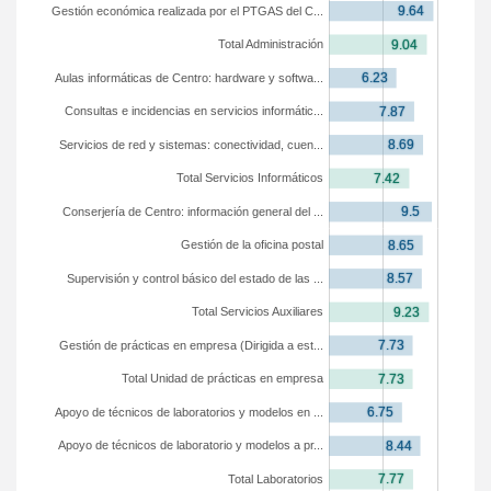
Gestión económica realizada por el PTGAS del C...
Total Administración
Aulas informáticas de Centro: hardware y softwa...
Consultas e incidencias en servicios informátic...
Servicios de red y sistemas: conectividad, cuen...
Total Servicios Informáticos
Conserjería de Centro: información general del ...
Gestión de la oficina postal
Supervisión y control básico del estado de las ...
Total Servicios Auxiliares
Gestión de prácticas en empresa (Dirigida a est...
Total Unidad de prácticas en empresa
Apoyo de técnicos de laboratorios y modelos en ...
Apoyo de técnicos de laboratorio y modelos a pr...
Total Laboratorios