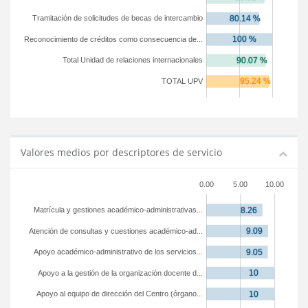
Tramitación de solicitudes de becas de intercambio
Reconocimiento de créditos como consecuencia de...
Total Unidad de relaciones internacionales
TOTAL UPV
Valores medios por descriptores de servicio
0.00
5.00
10.00
Matrícula y gestiones académico-administrativas...
Atención de consultas y cuestiones académico-ad...
Apoyo académico-administrativo de los servicios...
Apoyo a la gestión de la organización docente d...
Apoyo al equipo de dirección del Centro (órgano...