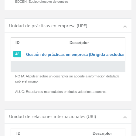
EDCEN:
Equipo directivo de centros
Unidad de prácticas en empresa (UPE)
ID
Descriptor
48
Gestión de prácticas en empresa (Dirigida a estudiantes)
NOTA: Al pulsar sobre un descriptor se accede a información detallada
sobre el mismo.
ALUC:
Estudiantes matriculados en títulos adscritos a centros
Unidad de relaciones internacionales (URI)
ID
Descriptor