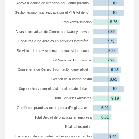
Apoyo al equipo de dirección del Centro (órgano...
Gestión económica realizada por el PTGAS del C...
Total Administración
Aulas informáticas de Centro: hardware y softwa...
Consultas e incidencias en servicios informátic...
Servicios de red y sistemas: conectividad, cuen...
Total Servicios Informáticos
Conserjería de Centro: información general del ...
Gestión de la oficina postal
Supervisión y control básico del estado de las ...
Total Servicios Auxiliares
Gestión de prácticas en empresa (Dirigida a est...
Total Unidad de prácticas en empresa
Total Laboratorios
Tramitación de solicitudes de becas de intercambio