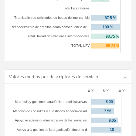
Total Laboratorios
Tramitación de solicitudes de becas de intercambio
Reconocimiento de créditos como consecuencia de...
Total Unidad de relaciones internacionales
TOTAL UPV
Valores medios por descriptores de servicio
0.00
5.00
10.00
Matrícula y gestiones académico-administrativas...
Atención de consultas y cuestiones académico-ad...
Apoyo académico-administrativo de los servicios...
Apoyo a la gestión de la organización docente d...