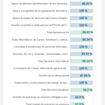
Apoyo académico-administrativo de los servicios...
Apoyo a la gestión de la organización docente d...
Apoyo al equipo de dirección del Centro (órgano...
Gestión económica realizada por el PTGAS del C...
Total Administración
Aulas informáticas de Centro: hardware y softwa...
Consultas e incidencias en servicios informátic...
Servicios de red y sistemas: conectividad, cuen...
Total Servicios Informáticos
Conserjería de Centro: información general del ...
Gestión de la oficina postal
Supervisión y control básico del estado de las ...
Total Servicios Auxiliares
Gestión de prácticas en empresa (Dirigida a est...
Total Unidad de prácticas en empresa