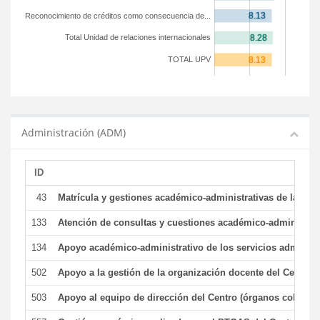
Reconocimiento de créditos como consecuencia de...
Total Unidad de relaciones internacionales
TOTAL UPV
Administración (ADM)
ID
43
Matrícula y gestiones académico-administrativas de la secr
133
Atención de consultas y cuestiones académico-administrativ
134
Apoyo académico-administrativo de los servicios administr
502
Apoyo a la gestión de la organización docente del Centro 
503
Apoyo al equipo de dirección del Centro (órganos colegiad