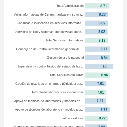
Total Administración
Aulas informáticas de Centro: hardware y softwa...
Consultas e incidencias en servicios informátic...
Servicios de red y sistemas: conectividad, cuen...
Total Servicios Informáticos
Conserjería de Centro: información general del ...
Gestión de la oficina postal
Supervisión y control básico del estado de las ...
Total Servicios Auxiliares
Gestión de prácticas en empresa (Dirigida a est...
Total Unidad de prácticas en empresa
Apoyo de técnicos de laboratorios y modelos en ...
Apoyo de técnicos de laboratorio y modelos a pr...
Total Laboratorios
Tramitación de solicitudes de becas de intercambio