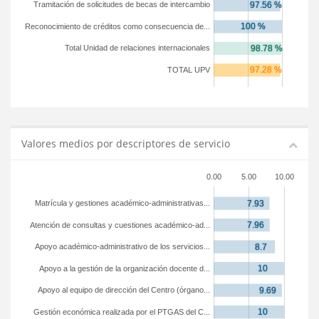
Tramitación de solicitudes de becas de intercambio
Reconocimiento de créditos como consecuencia de...
Total Unidad de relaciones internacionales
TOTAL UPV
Valores medios por descriptores de servicio
0.00
5.00
10.00
Matrícula y gestiones académico-administrativas...
Atención de consultas y cuestiones académico-ad...
Apoyo académico-administrativo de los servicios...
Apoyo a la gestión de la organización docente d...
Apoyo al equipo de dirección del Centro (órgano...
Gestión económica realizada por el PTGAS del C...