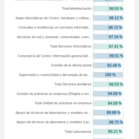
Total Administración
Aulas informáticas de Centro: hardware y softwa...
Consultas e incidencias en servicios informátic...
Servicios de red y sistemas: conectividad, cuen...
Total Servicios Informáticos
Conserjería de Centro: información general del ...
Gestión de la oficina postal
Supervisión y control básico del estado de las ...
Total Servicios Auxiliares
Gestión de prácticas en empresa (Dirigida a est...
Total Unidad de prácticas en empresa
Apoyo de técnicos de laboratorios y modelos en ...
Apoyo de técnicos de laboratorio y modelos a pr...
Total Laboratorios