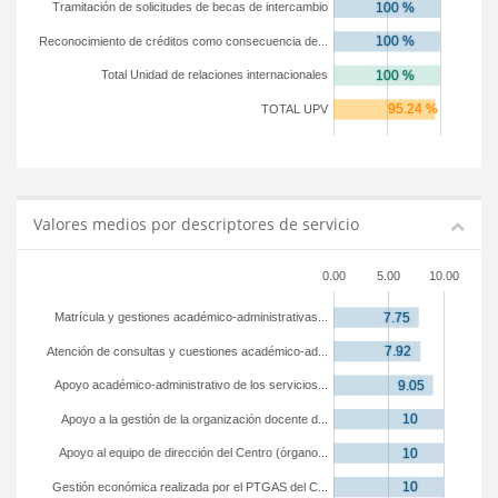
Tramitación de solicitudes de becas de intercambio
Reconocimiento de créditos como consecuencia de...
Total Unidad de relaciones internacionales
TOTAL UPV
Valores medios por descriptores de servicio
0.00
5.00
10.00
Matrícula y gestiones académico-administrativas...
Atención de consultas y cuestiones académico-ad...
Apoyo académico-administrativo de los servicios...
Apoyo a la gestión de la organización docente d...
Apoyo al equipo de dirección del Centro (órgano...
Gestión económica realizada por el PTGAS del C...