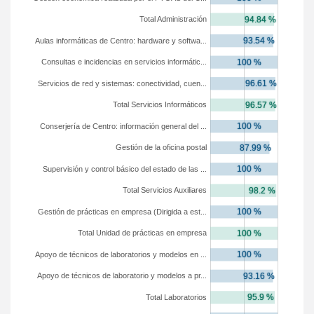
Total Administración
Aulas informáticas de Centro: hardware y softwa...
Consultas e incidencias en servicios informátic...
Servicios de red y sistemas: conectividad, cuen...
Total Servicios Informáticos
Conserjería de Centro: información general del ...
Gestión de la oficina postal
Supervisión y control básico del estado de las ...
Total Servicios Auxiliares
Gestión de prácticas en empresa (Dirigida a est...
Total Unidad de prácticas en empresa
Apoyo de técnicos de laboratorios y modelos en ...
Apoyo de técnicos de laboratorio y modelos a pr...
Total Laboratorios