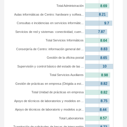
Total Administración
Aulas informáticas de Centro: hardware y softwa...
Consultas e incidencias en servicios informátic...
Servicios de red y sistemas: conectividad, cuen...
Total Servicios Informáticos
Conserjería de Centro: información general del ...
Gestión de la oficina postal
Supervisión y control básico del estado de las ...
Total Servicios Auxiliares
Gestión de prácticas en empresa (Dirigida a est...
Total Unidad de prácticas en empresa
Apoyo de técnicos de laboratorios y modelos en ...
Apoyo de técnicos de laboratorio y modelos a pr...
Total Laboratorios
Tramitación de solicitudes de becas de intercambio