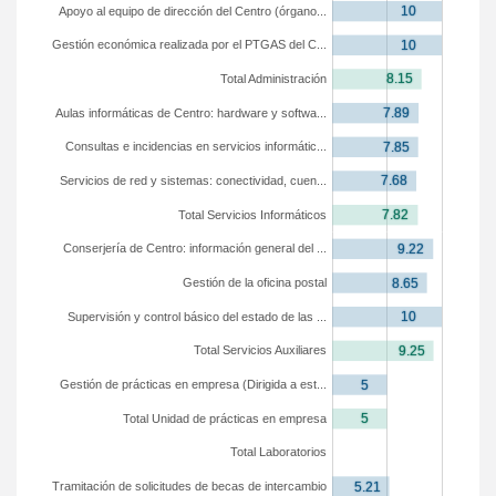
Apoyo al equipo de dirección del Centro (órgano...
Gestión económica realizada por el PTGAS del C...
Total Administración
Aulas informáticas de Centro: hardware y softwa...
Consultas e incidencias en servicios informátic...
Servicios de red y sistemas: conectividad, cuen...
Total Servicios Informáticos
Conserjería de Centro: información general del ...
Gestión de la oficina postal
Supervisión y control básico del estado de las ...
Total Servicios Auxiliares
Gestión de prácticas en empresa (Dirigida a est...
Total Unidad de prácticas en empresa
Total Laboratorios
Tramitación de solicitudes de becas de intercambio