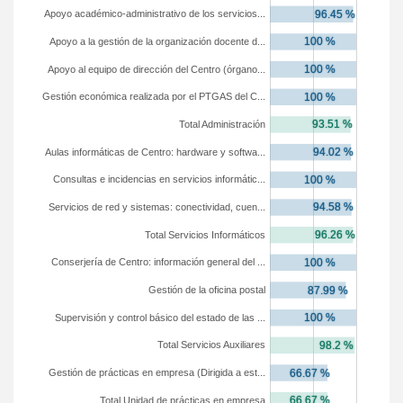
Apoyo académico-administrativo de los servicios...
Apoyo a la gestión de la organización docente d...
Apoyo al equipo de dirección del Centro (órgano...
Gestión económica realizada por el PTGAS del C...
Total Administración
Aulas informáticas de Centro: hardware y softwa...
Consultas e incidencias en servicios informátic...
Servicios de red y sistemas: conectividad, cuen...
Total Servicios Informáticos
Conserjería de Centro: información general del ...
Gestión de la oficina postal
Supervisión y control básico del estado de las ...
Total Servicios Auxiliares
Gestión de prácticas en empresa (Dirigida a est...
Total Unidad de prácticas en empresa