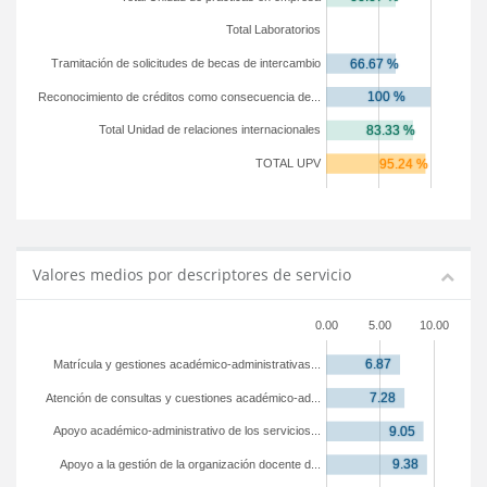
Total Laboratorios
Tramitación de solicitudes de becas de intercambio
Reconocimiento de créditos como consecuencia de...
Total Unidad de relaciones internacionales
TOTAL UPV
Valores medios por descriptores de servicio
0.00
5.00
10.00
Matrícula y gestiones académico-administrativas...
Atención de consultas y cuestiones académico-ad...
Apoyo académico-administrativo de los servicios...
Apoyo a la gestión de la organización docente d...