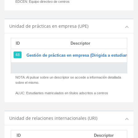
EDCEN:
Equipo directivo de centros
Unidad de prácticas en empresa (UPE)
ID
Descriptor
48
Gestión de prácticas en empresa (Dirigida a estudiantes)
NOTA: Al pulsar sobre un descriptor se accede a información detallada
sobre el mismo.
ALUC:
Estudiantes matriculados en títulos adscritos a centros
Unidad de relaciones internacionales (URI)
ID
Descriptor