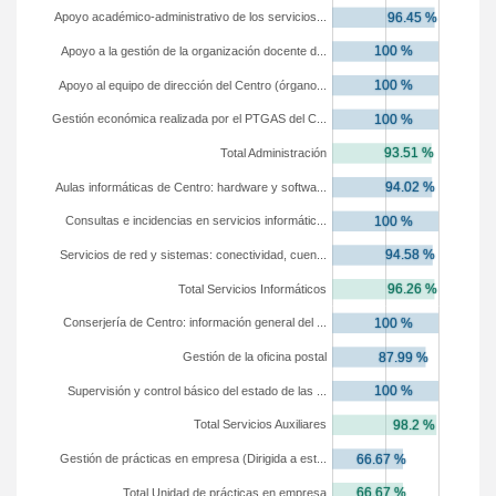
Apoyo académico-administrativo de los servicios...
Apoyo a la gestión de la organización docente d...
Apoyo al equipo de dirección del Centro (órgano...
Gestión económica realizada por el PTGAS del C...
Total Administración
Aulas informáticas de Centro: hardware y softwa...
Consultas e incidencias en servicios informátic...
Servicios de red y sistemas: conectividad, cuen...
Total Servicios Informáticos
Conserjería de Centro: información general del ...
Gestión de la oficina postal
Supervisión y control básico del estado de las ...
Total Servicios Auxiliares
Gestión de prácticas en empresa (Dirigida a est...
Total Unidad de prácticas en empresa