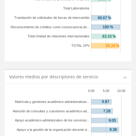
Total Laboratorios
Tramitación de solicitudes de becas de intercambio
Reconocimiento de créditos como consecuencia de...
Total Unidad de relaciones internacionales
TOTAL UPV
Valores medios por descriptores de servicio
0.00
5.00
10.00
Matrícula y gestiones académico-administrativas...
Atención de consultas y cuestiones académico-ad...
Apoyo académico-administrativo de los servicios...
Apoyo a la gestión de la organización docente d...