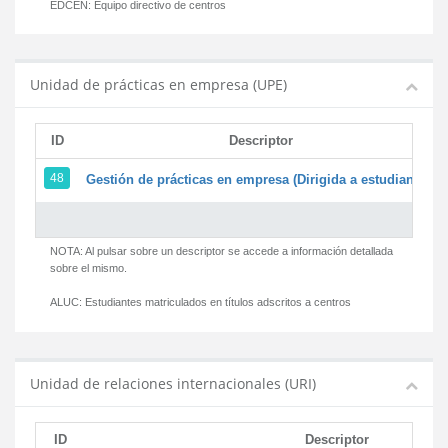
EDCEN:
Equipo directivo de centros
Unidad de prácticas en empresa (UPE)
ID
Descriptor
48
Gestión de prácticas en empresa (Dirigida a estudiantes)
NOTA: Al pulsar sobre un descriptor se accede a información detallada
sobre el mismo.
ALUC:
Estudiantes matriculados en títulos adscritos a centros
Unidad de relaciones internacionales (URI)
ID
Descriptor