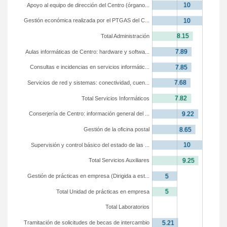
Apoyo al equipo de dirección del Centro (órgano...
Gestión económica realizada por el PTGAS del C...
Total Administración
Aulas informáticas de Centro: hardware y softwa...
Consultas e incidencias en servicios informátic...
Servicios de red y sistemas: conectividad, cuen...
Total Servicios Informáticos
Conserjería de Centro: información general del ...
Gestión de la oficina postal
Supervisión y control básico del estado de las ...
Total Servicios Auxiliares
Gestión de prácticas en empresa (Dirigida a est...
Total Unidad de prácticas en empresa
Total Laboratorios
Tramitación de solicitudes de becas de intercambio