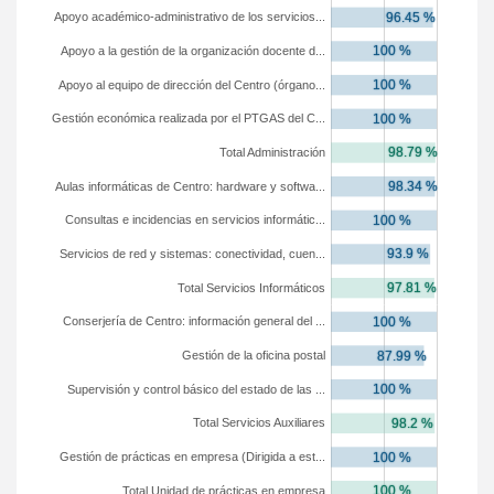
Apoyo académico-administrativo de los servicios...
Apoyo a la gestión de la organización docente d...
Apoyo al equipo de dirección del Centro (órgano...
Gestión económica realizada por el PTGAS del C...
Total Administración
Aulas informáticas de Centro: hardware y softwa...
Consultas e incidencias en servicios informátic...
Servicios de red y sistemas: conectividad, cuen...
Total Servicios Informáticos
Conserjería de Centro: información general del ...
Gestión de la oficina postal
Supervisión y control básico del estado de las ...
Total Servicios Auxiliares
Gestión de prácticas en empresa (Dirigida a est...
Total Unidad de prácticas en empresa