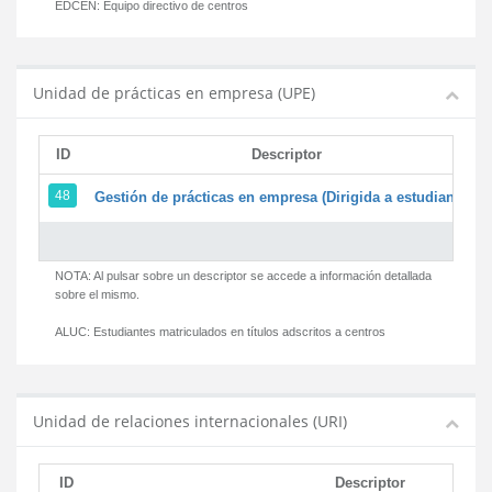
EDCEN:
Equipo directivo de centros
Unidad de prácticas en empresa (UPE)
ID
Descriptor
48
Gestión de prácticas en empresa (Dirigida a estudiantes)
NOTA: Al pulsar sobre un descriptor se accede a información detallada
sobre el mismo.
ALUC:
Estudiantes matriculados en títulos adscritos a centros
Unidad de relaciones internacionales (URI)
ID
Descriptor