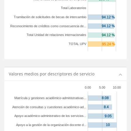
Total Laboratorios
Tramitación de solicitudes de becas de intercambio
Reconocimiento de créditos como consecuencia de...
Total Unidad de relaciones internacionales
TOTAL UPV
Valores medios por descriptores de servicio
0.00
5.00
10.00
Matrícula y gestiones académico-administrativas...
Atención de consultas y cuestiones académico-ad...
Apoyo académico-administrativo de los servicios...
Apoyo a la gestión de la organización docente d...