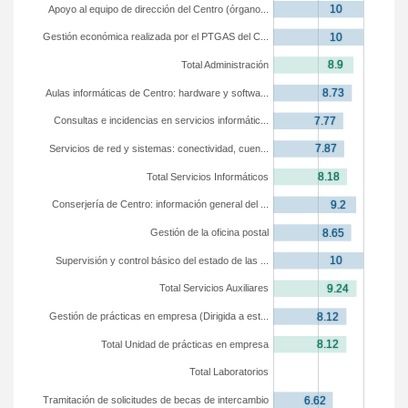
Apoyo al equipo de dirección del Centro (órgano...
Gestión económica realizada por el PTGAS del C...
Total Administración
Aulas informáticas de Centro: hardware y softwa...
Consultas e incidencias en servicios informátic...
Servicios de red y sistemas: conectividad, cuen...
Total Servicios Informáticos
Conserjería de Centro: información general del ...
Gestión de la oficina postal
Supervisión y control básico del estado de las ...
Total Servicios Auxiliares
Gestión de prácticas en empresa (Dirigida a est...
Total Unidad de prácticas en empresa
Total Laboratorios
Tramitación de solicitudes de becas de intercambio