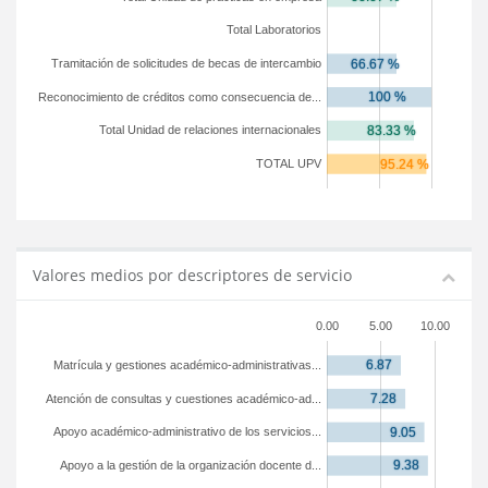
Total Laboratorios
Tramitación de solicitudes de becas de intercambio
Reconocimiento de créditos como consecuencia de...
Total Unidad de relaciones internacionales
TOTAL UPV
Valores medios por descriptores de servicio
0.00
5.00
10.00
Matrícula y gestiones académico-administrativas...
Atención de consultas y cuestiones académico-ad...
Apoyo académico-administrativo de los servicios...
Apoyo a la gestión de la organización docente d...