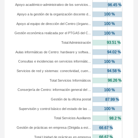
Apoyo académico-administrativo de los servicios...
Apoyo a la gestión de la organización docente d...
Apoyo al equipo de dirección del Centro (órgano...
Gestión económica realizada por el PTGAS del C...
Total Administración
Aulas informáticas de Centro: hardware y softwa...
Consultas e incidencias en servicios informátic...
Servicios de red y sistemas: conectividad, cuen...
Total Servicios Informáticos
Conserjería de Centro: información general del ...
Gestión de la oficina postal
Supervisión y control básico del estado de las ...
Total Servicios Auxiliares
Gestión de prácticas en empresa (Dirigida a est...
Total Unidad de prácticas en empresa