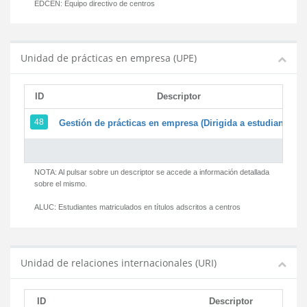
EDCEN:
Equipo directivo de centros
Unidad de prácticas en empresa (UPE)
ID
Descriptor
48
Gestión de prácticas en empresa (Dirigida a estudiantes)
NOTA: Al pulsar sobre un descriptor se accede a información detallada
sobre el mismo.
ALUC:
Estudiantes matriculados en títulos adscritos a centros
Unidad de relaciones internacionales (URI)
ID
Descriptor