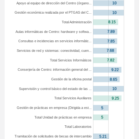
Apoyo al equipo de dirección del Centro (órgano...
Gestión económica realizada por el PTGAS del C...
Total Administración
Aulas informáticas de Centro: hardware y softwa...
Consultas e incidencias en servicios informátic...
Servicios de red y sistemas: conectividad, cuen...
Total Servicios Informáticos
Conserjería de Centro: información general del ...
Gestión de la oficina postal
Supervisión y control básico del estado de las ...
Total Servicios Auxiliares
Gestión de prácticas en empresa (Dirigida a est...
Total Unidad de prácticas en empresa
Total Laboratorios
Tramitación de solicitudes de becas de intercambio