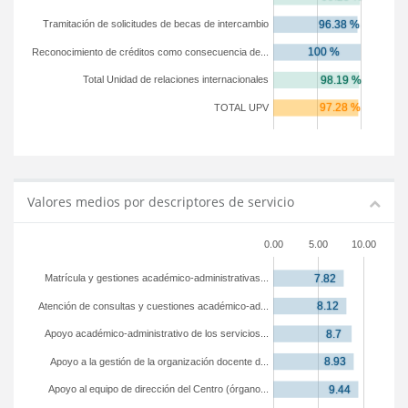
Tramitación de solicitudes de becas de intercambio
Reconocimiento de créditos como consecuencia de...
Total Unidad de relaciones internacionales
TOTAL UPV
Valores medios por descriptores de servicio
0.00
5.00
10.00
Matrícula y gestiones académico-administrativas...
Atención de consultas y cuestiones académico-ad...
Apoyo académico-administrativo de los servicios...
Apoyo a la gestión de la organización docente d...
Apoyo al equipo de dirección del Centro (órgano...