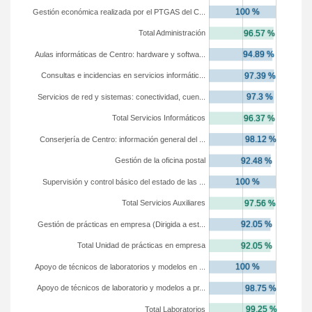
Gestión económica realizada por el PTGAS del C...
Total Administración
Aulas informáticas de Centro: hardware y softwa...
Consultas e incidencias en servicios informátic...
Servicios de red y sistemas: conectividad, cuen...
Total Servicios Informáticos
Conserjería de Centro: información general del ...
Gestión de la oficina postal
Supervisión y control básico del estado de las ...
Total Servicios Auxiliares
Gestión de prácticas en empresa (Dirigida a est...
Total Unidad de prácticas en empresa
Apoyo de técnicos de laboratorios y modelos en ...
Apoyo de técnicos de laboratorio y modelos a pr...
Total Laboratorios