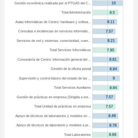
Gestión económica realizada por el PTGAS del C...
Total Administración
Aulas informáticas de Centro: hardware y softwa...
Consultas e incidencias en servicios informátic...
Servicios de red y sistemas: conectividad, cuen...
Total Servicios Informáticos
Conserjería de Centro: información general del ...
Gestión de la oficina postal
Supervisión y control básico del estado de las ...
Total Servicios Auxiliares
Gestión de prácticas en empresa (Dirigida a est...
Total Unidad de prácticas en empresa
Apoyo de técnicos de laboratorios y modelos en ...
Apoyo de técnicos de laboratorio y modelos a pr...
Total Laboratorios