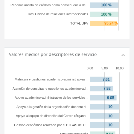
Reconocimiento de créditos como consecuencia de...
Total Unidad de relaciones internacionales
TOTAL UPV
Valores medios por descriptores de servicio
0.00
5.00
10.00
Matrícula y gestiones académico-administrativas...
Atención de consultas y cuestiones académico-ad...
Apoyo académico-administrativo de los servicios...
Apoyo a la gestión de la organización docente d...
Apoyo al equipo de dirección del Centro (órgano...
Gestión económica realizada por el PTGAS del C...