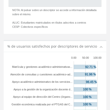
NOTA: Al pulsar sobre un descriptor se accede a información detallada
sobre el mismo.
ALUC:
Estudiantes matriculados en títulos adscritos a centros
CESP:
Colectivos específicos
% de usuarios satisfechos por descriptores de servicio
0.00
50.00
100.00
Matrícula y gestiones académico-administrativas...
Atención de consultas y cuestiones académico-ad...
Apoyo académico-administrativo de los servicios...
Apoyo a la gestión de la organización docente d...
Apoyo al equipo de dirección del Centro (órgano...
Gestión económica realizada por el PTGAS del C...