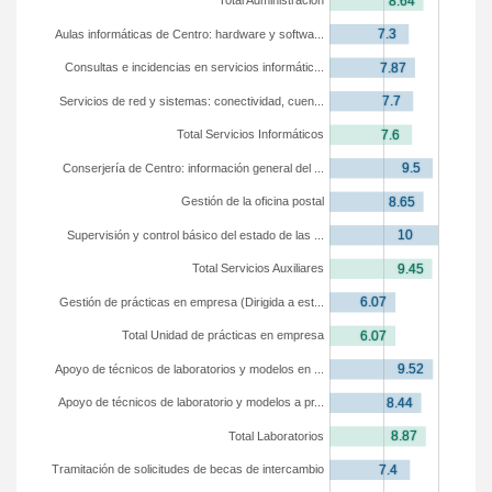
Total Administración
Aulas informáticas de Centro: hardware y softwa...
Consultas e incidencias en servicios informátic...
Servicios de red y sistemas: conectividad, cuen...
Total Servicios Informáticos
Conserjería de Centro: información general del ...
Gestión de la oficina postal
Supervisión y control básico del estado de las ...
Total Servicios Auxiliares
Gestión de prácticas en empresa (Dirigida a est...
Total Unidad de prácticas en empresa
Apoyo de técnicos de laboratorios y modelos en ...
Apoyo de técnicos de laboratorio y modelos a pr...
Total Laboratorios
Tramitación de solicitudes de becas de intercambio