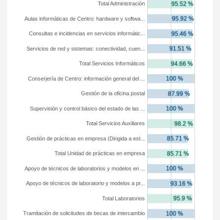
Total Administración
Aulas informáticas de Centro: hardware y softwa...
Consultas e incidencias en servicios informátic...
Servicios de red y sistemas: conectividad, cuen...
Total Servicios Informáticos
Conserjería de Centro: información general del ...
Gestión de la oficina postal
Supervisión y control básico del estado de las ...
Total Servicios Auxiliares
Gestión de prácticas en empresa (Dirigida a est...
Total Unidad de prácticas en empresa
Apoyo de técnicos de laboratorios y modelos en ...
Apoyo de técnicos de laboratorio y modelos a pr...
Total Laboratorios
Tramitación de solicitudes de becas de intercambio