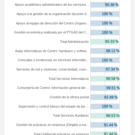
Apoyo académico-administrativo de los servicios...
Apoyo a la gestión de la organización docente d...
Apoyo al equipo de dirección del Centro (órgano...
Gestión económica realizada por el PTGAS del C...
Total Administración
Aulas informáticas de Centro: hardware y softwa...
Consultas e incidencias en servicios informátic...
Servicios de red y sistemas: conectividad, cuen...
Total Servicios Informáticos
Conserjería de Centro: información general del ...
Gestión de la oficina postal
Supervisión y control básico del estado de las ...
Total Servicios Auxiliares
Gestión de prácticas en empresa (Dirigida a est...
Total Unidad de prácticas en empresa