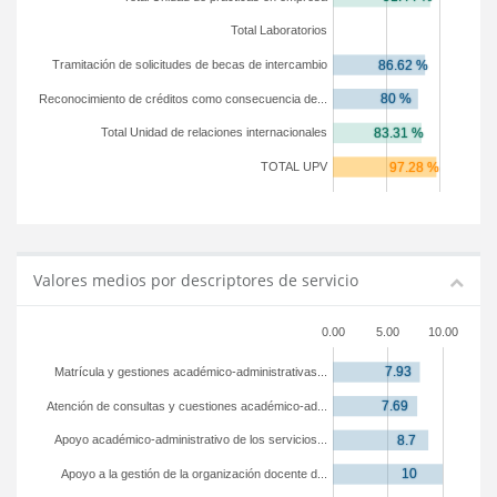
Total Laboratorios
Tramitación de solicitudes de becas de intercambio
Reconocimiento de créditos como consecuencia de...
Total Unidad de relaciones internacionales
TOTAL UPV
Valores medios por descriptores de servicio
0.00
5.00
10.00
Matrícula y gestiones académico-administrativas...
Atención de consultas y cuestiones académico-ad...
Apoyo académico-administrativo de los servicios...
Apoyo a la gestión de la organización docente d...