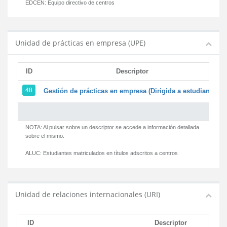
EDCEN:
Equipo directivo de centros
Unidad de prácticas en empresa (UPE)
ID
Descriptor
48
Gestión de prácticas en empresa (Dirigida a estudiantes)
NOTA: Al pulsar sobre un descriptor se accede a información detallada
sobre el mismo.
ALUC:
Estudiantes matriculados en títulos adscritos a centros
Unidad de relaciones internacionales (URI)
ID
Descriptor