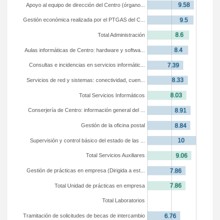
Apoyo al equipo de dirección del Centro (órgano...
Gestión económica realizada por el PTGAS del C...
Total Administración
Aulas informáticas de Centro: hardware y softwa...
Consultas e incidencias en servicios informátic...
Servicios de red y sistemas: conectividad, cuen...
Total Servicios Informáticos
Conserjería de Centro: información general del ...
Gestión de la oficina postal
Supervisión y control básico del estado de las ...
Total Servicios Auxiliares
Gestión de prácticas en empresa (Dirigida a est...
Total Unidad de prácticas en empresa
Total Laboratorios
Tramitación de solicitudes de becas de intercambio