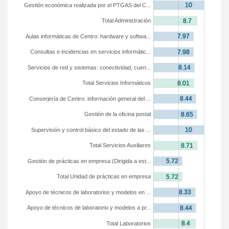
Gestión económica realizada por el PTGAS del C...
Total Administración
Aulas informáticas de Centro: hardware y softwa...
Consultas e incidencias en servicios informátic...
Servicios de red y sistemas: conectividad, cuen...
Total Servicios Informáticos
Conserjería de Centro: información general del ...
Gestión de la oficina postal
Supervisión y control básico del estado de las ...
Total Servicios Auxiliares
Gestión de prácticas en empresa (Dirigida a est...
Total Unidad de prácticas en empresa
Apoyo de técnicos de laboratorios y modelos en ...
Apoyo de técnicos de laboratorio y modelos a pr...
Total Laboratorios