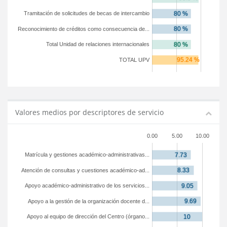
Tramitación de solicitudes de becas de intercambio
Reconocimiento de créditos como consecuencia de...
Total Unidad de relaciones internacionales
TOTAL UPV
Valores medios por descriptores de servicio
0.00
5.00
10.00
Matrícula y gestiones académico-administrativas...
Atención de consultas y cuestiones académico-ad...
Apoyo académico-administrativo de los servicios...
Apoyo a la gestión de la organización docente d...
Apoyo al equipo de dirección del Centro (órgano...