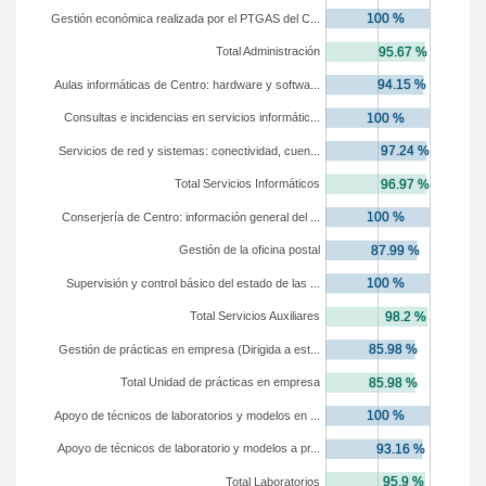
Gestión económica realizada por el PTGAS del C...
Total Administración
Aulas informáticas de Centro: hardware y softwa...
Consultas e incidencias en servicios informátic...
Servicios de red y sistemas: conectividad, cuen...
Total Servicios Informáticos
Conserjería de Centro: información general del ...
Gestión de la oficina postal
Supervisión y control básico del estado de las ...
Total Servicios Auxiliares
Gestión de prácticas en empresa (Dirigida a est...
Total Unidad de prácticas en empresa
Apoyo de técnicos de laboratorios y modelos en ...
Apoyo de técnicos de laboratorio y modelos a pr...
Total Laboratorios