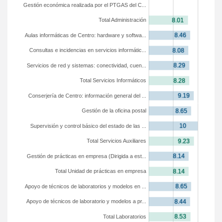
Gestión económica realizada por el PTGAS del C...
Total Administración
Aulas informáticas de Centro: hardware y softwa...
Consultas e incidencias en servicios informátic...
Servicios de red y sistemas: conectividad, cuen...
Total Servicios Informáticos
Conserjería de Centro: información general del ...
Gestión de la oficina postal
Supervisión y control básico del estado de las ...
Total Servicios Auxiliares
Gestión de prácticas en empresa (Dirigida a est...
Total Unidad de prácticas en empresa
Apoyo de técnicos de laboratorios y modelos en ...
Apoyo de técnicos de laboratorio y modelos a pr...
Total Laboratorios