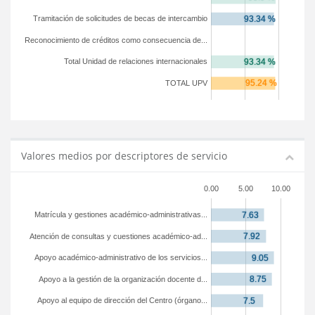
Tramitación de solicitudes de becas de intercambio
Reconocimiento de créditos como consecuencia de...
Total Unidad de relaciones internacionales
TOTAL UPV
Valores medios por descriptores de servicio
0.00
5.00
10.00
Matrícula y gestiones académico-administrativas...
Atención de consultas y cuestiones académico-ad...
Apoyo académico-administrativo de los servicios...
Apoyo a la gestión de la organización docente d...
Apoyo al equipo de dirección del Centro (órgano...