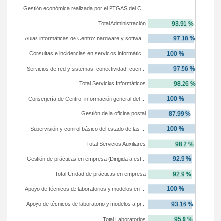
Gestión económica realizada por el PTGAS del C...
Total Administración
Aulas informáticas de Centro: hardware y softwa...
Consultas e incidencias en servicios informátic...
Servicios de red y sistemas: conectividad, cuen...
Total Servicios Informáticos
Conserjería de Centro: información general del ...
Gestión de la oficina postal
Supervisión y control básico del estado de las ...
Total Servicios Auxiliares
Gestión de prácticas en empresa (Dirigida a est...
Total Unidad de prácticas en empresa
Apoyo de técnicos de laboratorios y modelos en ...
Apoyo de técnicos de laboratorio y modelos a pr...
Total Laboratorios