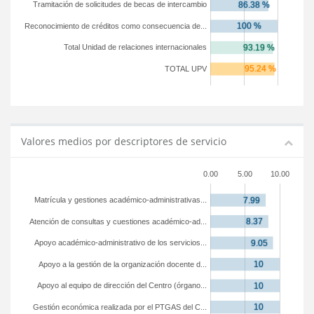
Tramitación de solicitudes de becas de intercambio
Reconocimiento de créditos como consecuencia de...
Total Unidad de relaciones internacionales
TOTAL UPV
Valores medios por descriptores de servicio
0.00
5.00
10.00
Matrícula y gestiones académico-administrativas...
Atención de consultas y cuestiones académico-ad...
Apoyo académico-administrativo de los servicios...
Apoyo a la gestión de la organización docente d...
Apoyo al equipo de dirección del Centro (órgano...
Gestión económica realizada por el PTGAS del C...