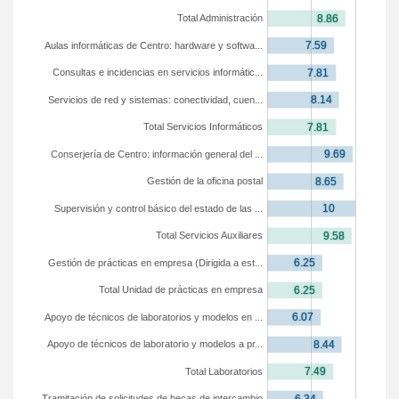
Total Administración
Aulas informáticas de Centro: hardware y softwa...
Consultas e incidencias en servicios informátic...
Servicios de red y sistemas: conectividad, cuen...
Total Servicios Informáticos
Conserjería de Centro: información general del ...
Gestión de la oficina postal
Supervisión y control básico del estado de las ...
Total Servicios Auxiliares
Gestión de prácticas en empresa (Dirigida a est...
Total Unidad de prácticas en empresa
Apoyo de técnicos de laboratorios y modelos en ...
Apoyo de técnicos de laboratorio y modelos a pr...
Total Laboratorios
Tramitación de solicitudes de becas de intercambio