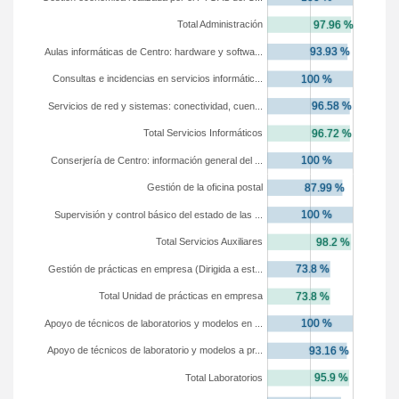
Total Administración
Aulas informáticas de Centro: hardware y softwa...
Consultas e incidencias en servicios informátic...
Servicios de red y sistemas: conectividad, cuen...
Total Servicios Informáticos
Conserjería de Centro: información general del ...
Gestión de la oficina postal
Supervisión y control básico del estado de las ...
Total Servicios Auxiliares
Gestión de prácticas en empresa (Dirigida a est...
Total Unidad de prácticas en empresa
Apoyo de técnicos de laboratorios y modelos en ...
Apoyo de técnicos de laboratorio y modelos a pr...
Total Laboratorios