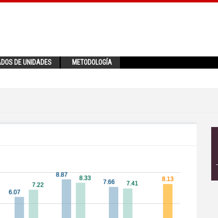
ADOS DE UNIDADES
METODOLOGÍA