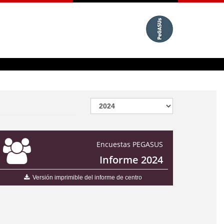
Encuestas PEGASUS
Informe 2024
Versión imprimible del informe de centro