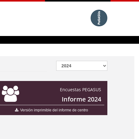
Encuestas PEGASUS
Informe 2024
Versión imprimible del informe de centro