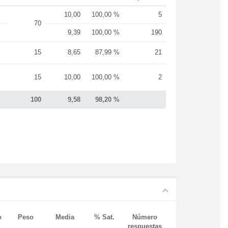
10,00
100,00 %
5
70
9,39
100,00 %
190
15
8,65
87,99 %
21
15
10,00
100,00 %
2
100
9,58
98,20 %
o
Peso
Media
% Sat.
Número
respuestas