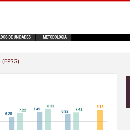
ADOS DE UNIDADES
METODOLOGÍA
a (EPSG)