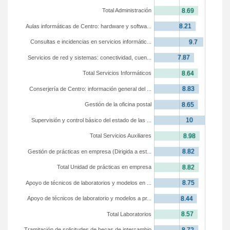
Total Administración
Aulas informáticas de Centro: hardware y softwa...
Consultas e incidencias en servicios informátic...
Servicios de red y sistemas: conectividad, cuen...
Total Servicios Informáticos
Conserjería de Centro: información general del ...
Gestión de la oficina postal
Supervisión y control básico del estado de las ...
Total Servicios Auxiliares
Gestión de prácticas en empresa (Dirigida a est...
Total Unidad de prácticas en empresa
Apoyo de técnicos de laboratorios y modelos en ...
Apoyo de técnicos de laboratorio y modelos a pr...
Total Laboratorios
Tramitación de solicitudes de becas de intercambio