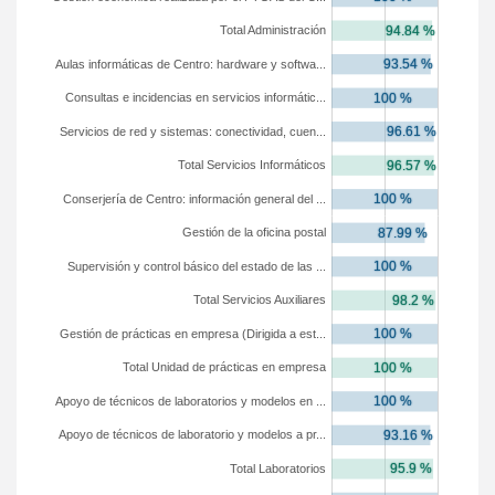
Total Administración
Aulas informáticas de Centro: hardware y softwa...
Consultas e incidencias en servicios informátic...
Servicios de red y sistemas: conectividad, cuen...
Total Servicios Informáticos
Conserjería de Centro: información general del ...
Gestión de la oficina postal
Supervisión y control básico del estado de las ...
Total Servicios Auxiliares
Gestión de prácticas en empresa (Dirigida a est...
Total Unidad de prácticas en empresa
Apoyo de técnicos de laboratorios y modelos en ...
Apoyo de técnicos de laboratorio y modelos a pr...
Total Laboratorios