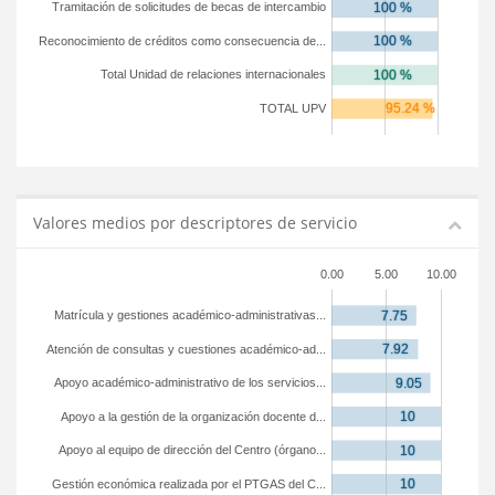
Tramitación de solicitudes de becas de intercambio
Reconocimiento de créditos como consecuencia de...
Total Unidad de relaciones internacionales
TOTAL UPV
Valores medios por descriptores de servicio
0.00
5.00
10.00
Matrícula y gestiones académico-administrativas...
Atención de consultas y cuestiones académico-ad...
Apoyo académico-administrativo de los servicios...
Apoyo a la gestión de la organización docente d...
Apoyo al equipo de dirección del Centro (órgano...
Gestión económica realizada por el PTGAS del C...