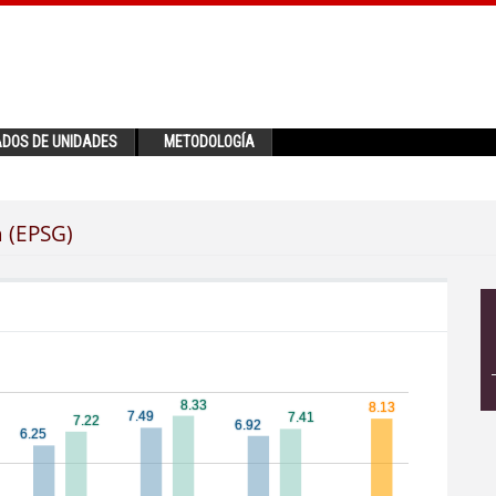
ADOS DE UNIDADES
METODOLOGÍA
a (EPSG)