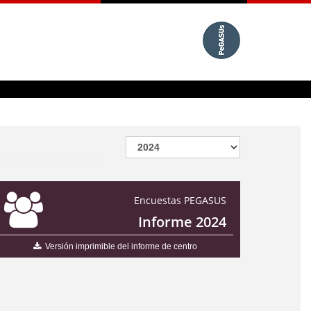
Encuestas PEGASUS
Informe 2024
Versión imprimible del informe de centro