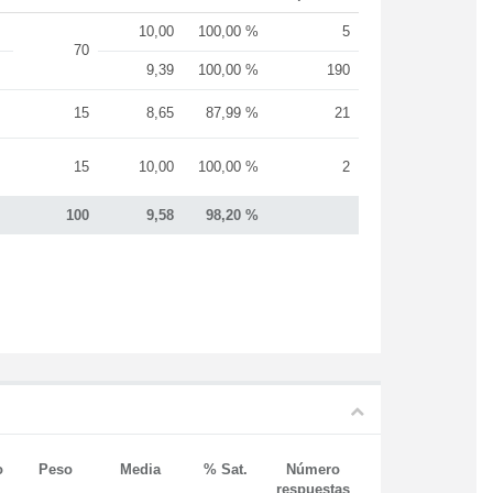
10,00
100,00 %
5
70
9,39
100,00 %
190
15
8,65
87,99 %
21
15
10,00
100,00 %
2
100
9,58
98,20 %
o
Peso
Media
% Sat.
Número
respuestas