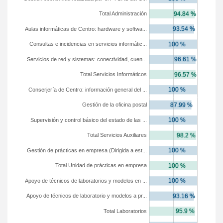
Total Administración
Aulas informáticas de Centro: hardware y softwa...
Consultas e incidencias en servicios informátic...
Servicios de red y sistemas: conectividad, cuen...
Total Servicios Informáticos
Conserjería de Centro: información general del ...
Gestión de la oficina postal
Supervisión y control básico del estado de las ...
Total Servicios Auxiliares
Gestión de prácticas en empresa (Dirigida a est...
Total Unidad de prácticas en empresa
Apoyo de técnicos de laboratorios y modelos en ...
Apoyo de técnicos de laboratorio y modelos a pr...
Total Laboratorios