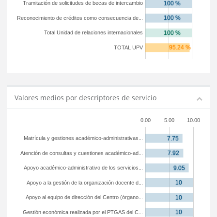
Tramitación de solicitudes de becas de intercambio
Reconocimiento de créditos como consecuencia de...
Total Unidad de relaciones internacionales
TOTAL UPV
Valores medios por descriptores de servicio
0.00
5.00
10.00
Matrícula y gestiones académico-administrativas...
Atención de consultas y cuestiones académico-ad...
Apoyo académico-administrativo de los servicios...
Apoyo a la gestión de la organización docente d...
Apoyo al equipo de dirección del Centro (órgano...
Gestión económica realizada por el PTGAS del C...