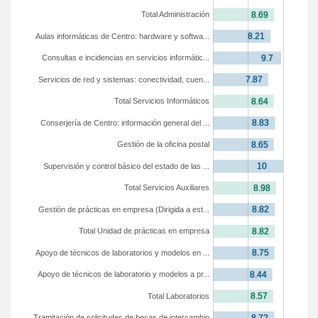
Total Administración
Aulas informáticas de Centro: hardware y softwa...
Consultas e incidencias en servicios informátic...
Servicios de red y sistemas: conectividad, cuen...
Total Servicios Informáticos
Conserjería de Centro: información general del ...
Gestión de la oficina postal
Supervisión y control básico del estado de las ...
Total Servicios Auxiliares
Gestión de prácticas en empresa (Dirigida a est...
Total Unidad de prácticas en empresa
Apoyo de técnicos de laboratorios y modelos en ...
Apoyo de técnicos de laboratorio y modelos a pr...
Total Laboratorios
Tramitación de solicitudes de becas de intercambio