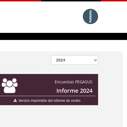
Encuestas PEGASUS
Informe 2024
Versión imprimible del informe de centro