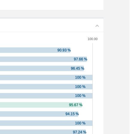
100.00