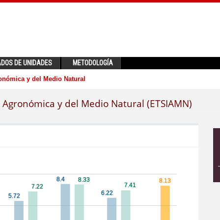
ADOS DE UNIDADES
METODOLOGÍA
onómica y del Medio Natural
a Agronómica y del Medio Natural (ETSIAMN)