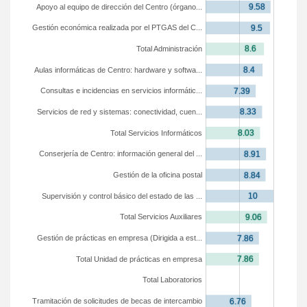
Apoyo al equipo de dirección del Centro (órgano...
Gestión económica realizada por el PTGAS del C...
Total Administración
Aulas informáticas de Centro: hardware y softwa...
Consultas e incidencias en servicios informátic...
Servicios de red y sistemas: conectividad, cuen...
Total Servicios Informáticos
Conserjería de Centro: información general del ...
Gestión de la oficina postal
Supervisión y control básico del estado de las ...
Total Servicios Auxiliares
Gestión de prácticas en empresa (Dirigida a est...
Total Unidad de prácticas en empresa
Total Laboratorios
Tramitación de solicitudes de becas de intercambio