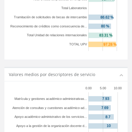
Total Laboratorios
Tramitación de solicitudes de becas de intercambio
Reconocimiento de créditos como consecuencia de...
Total Unidad de relaciones internacionales
TOTAL UPV
Valores medios por descriptores de servicio
0.00
5.00
10.00
Matrícula y gestiones académico-administrativas...
Atención de consultas y cuestiones académico-ad...
Apoyo académico-administrativo de los servicios...
Apoyo a la gestión de la organización docente d...