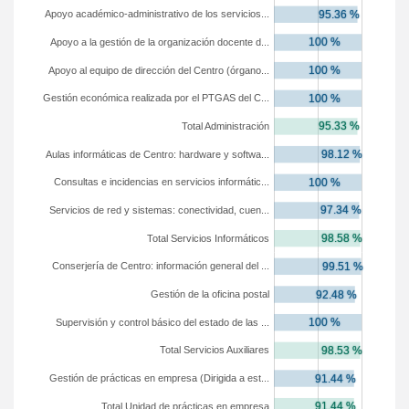
Apoyo académico-administrativo de los servicios...
Apoyo a la gestión de la organización docente d...
Apoyo al equipo de dirección del Centro (órgano...
Gestión económica realizada por el PTGAS del C...
Total Administración
Aulas informáticas de Centro: hardware y softwa...
Consultas e incidencias en servicios informátic...
Servicios de red y sistemas: conectividad, cuen...
Total Servicios Informáticos
Conserjería de Centro: información general del ...
Gestión de la oficina postal
Supervisión y control básico del estado de las ...
Total Servicios Auxiliares
Gestión de prácticas en empresa (Dirigida a est...
Total Unidad de prácticas en empresa