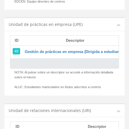
EDCEN:
Equipo directivo de centros
Unidad de prácticas en empresa (UPE)
ID
Descriptor
48
Gestión de prácticas en empresa (Dirigida a estudiantes)
NOTA: Al pulsar sobre un descriptor se accede a información detallada
sobre el mismo.
ALUC:
Estudiantes matriculados en títulos adscritos a centros
Unidad de relaciones internacionales (URI)
ID
Descriptor