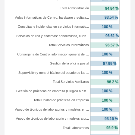
Total Administración
Aulas informáticas de Centro: hardware y softwa...
Consultas e incidencias en servicios informátic...
Servicios de red y sistemas: conectividad, cuen...
Total Servicios Informáticos
Conserjería de Centro: información general del ...
Gestión de la oficina postal
Supervisión y control básico del estado de las ...
Total Servicios Auxiliares
Gestión de prácticas en empresa (Dirigida a est...
Total Unidad de prácticas en empresa
Apoyo de técnicos de laboratorios y modelos en ...
Apoyo de técnicos de laboratorio y modelos a pr...
Total Laboratorios