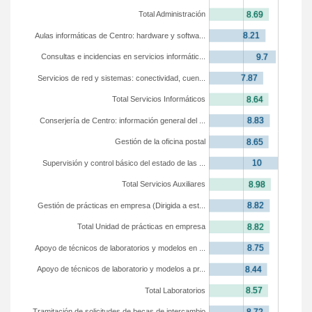
Total Administración
Aulas informáticas de Centro: hardware y softwa...
Consultas e incidencias en servicios informátic...
Servicios de red y sistemas: conectividad, cuen...
Total Servicios Informáticos
Conserjería de Centro: información general del ...
Gestión de la oficina postal
Supervisión y control básico del estado de las ...
Total Servicios Auxiliares
Gestión de prácticas en empresa (Dirigida a est...
Total Unidad de prácticas en empresa
Apoyo de técnicos de laboratorios y modelos en ...
Apoyo de técnicos de laboratorio y modelos a pr...
Total Laboratorios
Tramitación de solicitudes de becas de intercambio