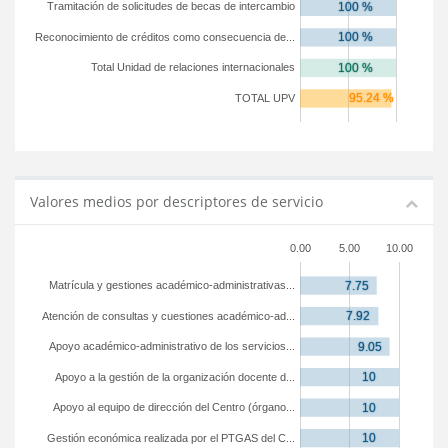
Tramitación de solicitudes de becas de intercambio
Reconocimiento de créditos como consecuencia de...
Total Unidad de relaciones internacionales
TOTAL UPV
Valores medios por descriptores de servicio
0.00
5.00
10.00
Matrícula y gestiones académico-administrativas...
Atención de consultas y cuestiones académico-ad...
Apoyo académico-administrativo de los servicios...
Apoyo a la gestión de la organización docente d...
Apoyo al equipo de dirección del Centro (órgano...
Gestión económica realizada por el PTGAS del C...