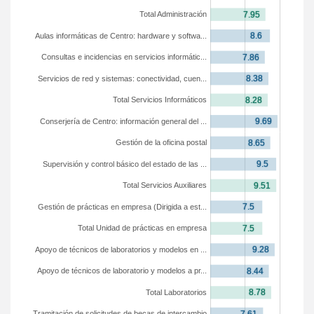
Total Administración
Aulas informáticas de Centro: hardware y softwa...
Consultas e incidencias en servicios informátic...
Servicios de red y sistemas: conectividad, cuen...
Total Servicios Informáticos
Conserjería de Centro: información general del ...
Gestión de la oficina postal
Supervisión y control básico del estado de las ...
Total Servicios Auxiliares
Gestión de prácticas en empresa (Dirigida a est...
Total Unidad de prácticas en empresa
Apoyo de técnicos de laboratorios y modelos en ...
Apoyo de técnicos de laboratorio y modelos a pr...
Total Laboratorios
Tramitación de solicitudes de becas de intercambio