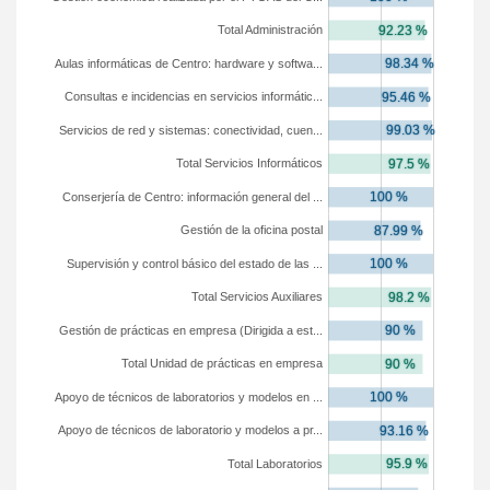
Total Administración
Aulas informáticas de Centro: hardware y softwa...
Consultas e incidencias en servicios informátic...
Servicios de red y sistemas: conectividad, cuen...
Total Servicios Informáticos
Conserjería de Centro: información general del ...
Gestión de la oficina postal
Supervisión y control básico del estado de las ...
Total Servicios Auxiliares
Gestión de prácticas en empresa (Dirigida a est...
Total Unidad de prácticas en empresa
Apoyo de técnicos de laboratorios y modelos en ...
Apoyo de técnicos de laboratorio y modelos a pr...
Total Laboratorios