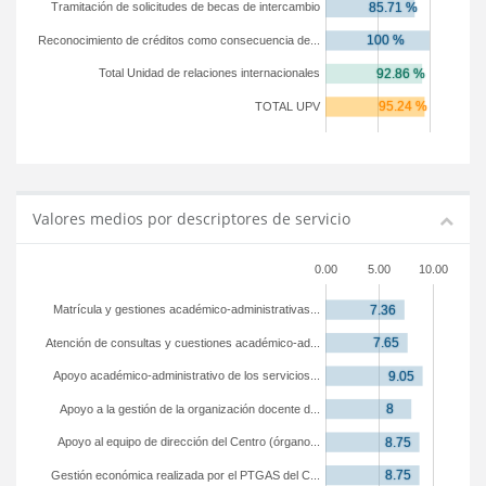
Tramitación de solicitudes de becas de intercambio
Reconocimiento de créditos como consecuencia de...
Total Unidad de relaciones internacionales
TOTAL UPV
Valores medios por descriptores de servicio
0.00
5.00
10.00
Matrícula y gestiones académico-administrativas...
Atención de consultas y cuestiones académico-ad...
Apoyo académico-administrativo de los servicios...
Apoyo a la gestión de la organización docente d...
Apoyo al equipo de dirección del Centro (órgano...
Gestión económica realizada por el PTGAS del C...