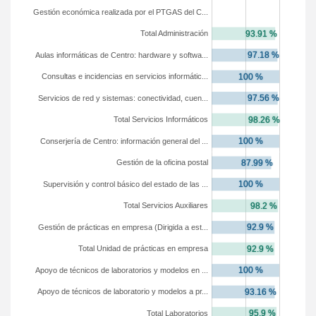
Gestión económica realizada por el PTGAS del C...
Total Administración
Aulas informáticas de Centro: hardware y softwa...
Consultas e incidencias en servicios informátic...
Servicios de red y sistemas: conectividad, cuen...
Total Servicios Informáticos
Conserjería de Centro: información general del ...
Gestión de la oficina postal
Supervisión y control básico del estado de las ...
Total Servicios Auxiliares
Gestión de prácticas en empresa (Dirigida a est...
Total Unidad de prácticas en empresa
Apoyo de técnicos de laboratorios y modelos en ...
Apoyo de técnicos de laboratorio y modelos a pr...
Total Laboratorios