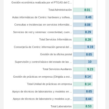
Gestión económica realizada por el PTGAS del C...
Total Administración
Aulas informáticas de Centro: hardware y softwa...
Consultas e incidencias en servicios informátic...
Servicios de red y sistemas: conectividad, cuen...
Total Servicios Informáticos
Conserjería de Centro: información general del ...
Gestión de la oficina postal
Supervisión y control básico del estado de las ...
Total Servicios Auxiliares
Gestión de prácticas en empresa (Dirigida a est...
Total Unidad de prácticas en empresa
Apoyo de técnicos de laboratorios y modelos en ...
Apoyo de técnicos de laboratorio y modelos a pr...
Total Laboratorios