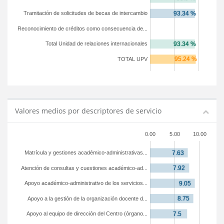
Tramitación de solicitudes de becas de intercambio
Reconocimiento de créditos como consecuencia de...
Total Unidad de relaciones internacionales
TOTAL UPV
Valores medios por descriptores de servicio
0.00
5.00
10.00
Matrícula y gestiones académico-administrativas...
Atención de consultas y cuestiones académico-ad...
Apoyo académico-administrativo de los servicios...
Apoyo a la gestión de la organización docente d...
Apoyo al equipo de dirección del Centro (órgano...