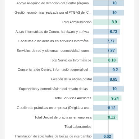
Apoyo al equipo de dirección del Centro (órgano...
Gestión económica realizada por el PTGAS del C...
Total Administración
Aulas informáticas de Centro: hardware y softwa...
Consultas e incidencias en servicios informátic...
Servicios de red y sistemas: conectividad, cuen...
Total Servicios Informáticos
Conserjería de Centro: información general del ...
Gestión de la oficina postal
Supervisión y control básico del estado de las ...
Total Servicios Auxiliares
Gestión de prácticas en empresa (Dirigida a est...
Total Unidad de prácticas en empresa
Total Laboratorios
Tramitación de solicitudes de becas de intercambio