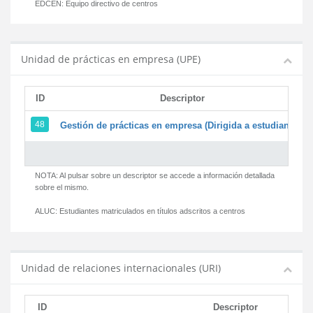
EDCEN:
Equipo directivo de centros
Unidad de prácticas en empresa (UPE)
ID
Descriptor
48
Gestión de prácticas en empresa (Dirigida a estudiantes)
NOTA: Al pulsar sobre un descriptor se accede a información detallada
sobre el mismo.
ALUC:
Estudiantes matriculados en títulos adscritos a centros
Unidad de relaciones internacionales (URI)
ID
Descriptor