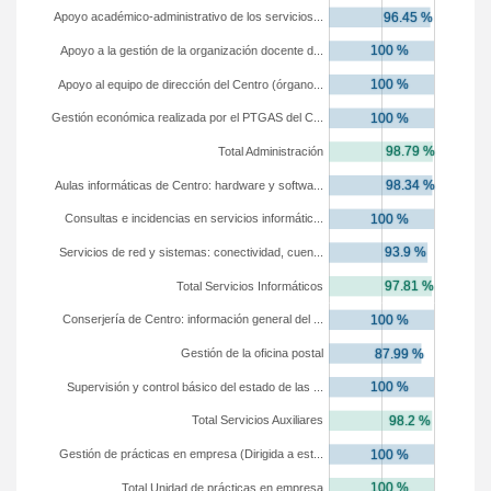
Apoyo académico-administrativo de los servicios...
Apoyo a la gestión de la organización docente d...
Apoyo al equipo de dirección del Centro (órgano...
Gestión económica realizada por el PTGAS del C...
Total Administración
Aulas informáticas de Centro: hardware y softwa...
Consultas e incidencias en servicios informátic...
Servicios de red y sistemas: conectividad, cuen...
Total Servicios Informáticos
Conserjería de Centro: información general del ...
Gestión de la oficina postal
Supervisión y control básico del estado de las ...
Total Servicios Auxiliares
Gestión de prácticas en empresa (Dirigida a est...
Total Unidad de prácticas en empresa