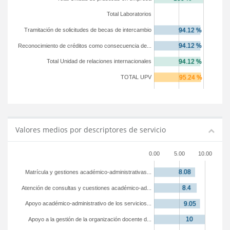
Total Laboratorios
Tramitación de solicitudes de becas de intercambio
Reconocimiento de créditos como consecuencia de...
Total Unidad de relaciones internacionales
TOTAL UPV
Valores medios por descriptores de servicio
0.00
5.00
10.00
Matrícula y gestiones académico-administrativas...
Atención de consultas y cuestiones académico-ad...
Apoyo académico-administrativo de los servicios...
Apoyo a la gestión de la organización docente d...